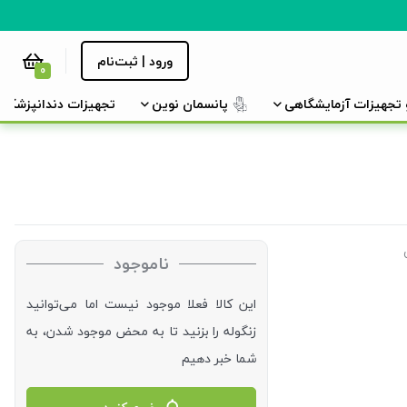
ورود | ثبت‌نام
0
و تجهیزات آزمایشگاهی
پانسمان نوین
تجهیزات دندانپزشکی
ناموجود
این کالا فعلا موجود نیست اما می‌توانید
زنگوله را بزنید تا به محض موجود شدن، به
شما خبر دهیم