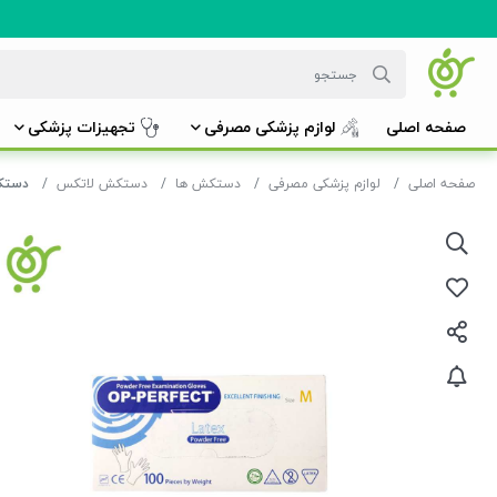
صفحه اصلی
لوازم پزشکی مصرفی
تجهیزات پزشکی
صفحه اصلی
لوازم پزشکی مصرفی
دستکش ها
دستکش لاتکس
دستکش لاتکس 