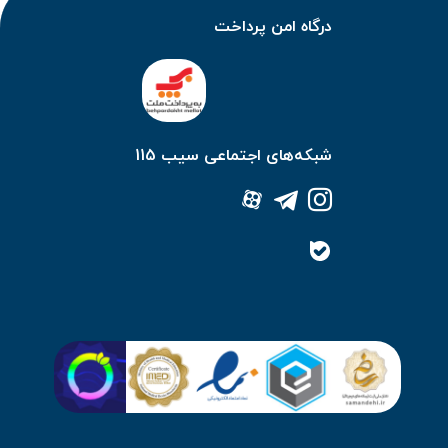
درگاه امن پرداخت
شبکه‌های اجتماعی سیب 115