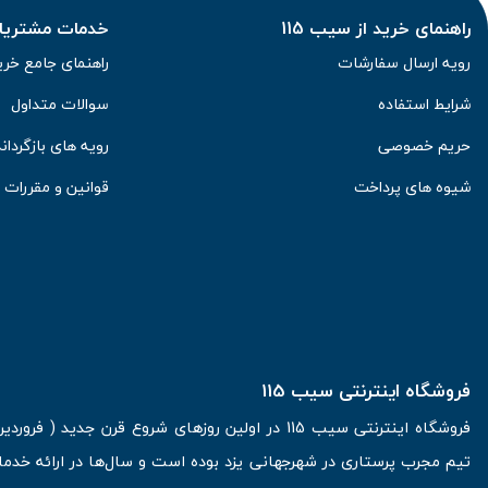
راهنمای خرید از سیب 115
خدمات مشتریان 
رویه ارسال سفارشات
راهنمای جامع خری
شرایط استفاده
سوالات متداول
حریم خصوصی
رویه های بازگرداند
شیوه های پرداخت
قوانین و مقررات
فروشگاه اینترنتی سیب 115
تیم مجرب پرستاری در شهرجهانی یزد بوده است و سال‌ها در ارائه خدما