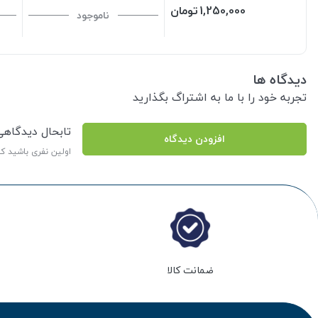
1,250,000
تومان
ناموجود
دیدگاه ها
تجربه خود را با ما به اشتراگ بگذارید
تابحال دیدگاه
افزودن دیدگاه
اولین نفری باشید ک
ضمانت کالا