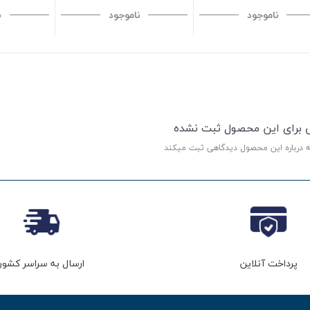
ناموجود
ناموجود
ن
ی برای این محصول ثبت نشده
ه درباره این محصول دیدگاهی ثبت میکند
پرداخت آنلاین
ارسال به سراسر کشور