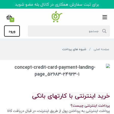
برای ثبت سفارش همکاری در کانال بله عضو شوید
0
ورود
صفحه اصلی
شیوه های پرداخت
خرید اینترنتی با کارتهای بانکی
پرداخت اینترنتی چیست؟
پرداخت اینترنتی به پرداختن پول از طریق اینترنت، در قبال دریافت کالا