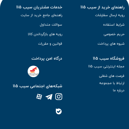
راهنمای خرید از سیب 115
خدمات مشتریان سیب 115
رویه ارسال سفارشات
راهنمای جامع خرید از سایت
شرایط استفاده
سوالات متداول
حریم خصوصی
رویه های بازگرداندن کالا
شیوه های پرداخت
قوانین و مقررات
فروشگاه سیب 115
درگاه امن پرداخت
مجله اینترنتی سیب 115
فرصت های شغلی
ارتباط با مجموعه
شبکه‌های اجتماعی سیب 115
درباره ما