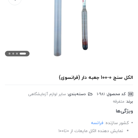
الکل سنج 0-100 جعبه دار (فرانسوی)
کد محصول:
‎1-981
دسته‌بندی:
سایر لوازم آزمایشگاهی
برند:
متفرقه
ویژگی‌ها
کشور سازنده:
فرانسه
نمایش دهنده الکل مایعات از ۰تا۱۰۰