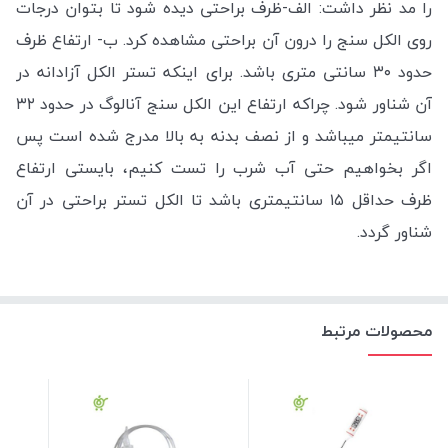
را مد نظر داشت:
الف-ظرف براحتی دیده شود تا بتوان درجات
روی الکل سنج را درون آن براحتی مشاهده کرد.
ب- ارتفاع ظرف
حدود ۳۰ سانتی متری باشد. برای اینکه تستر الکل آزادانه در
آن شناور شود. چراکه ارتفاع این الکل سنج آنالوگ در حدود ۳۲
سانتیمتر میباشد و از نصف بدنه به بالا مدرج شده است پس
اگر بخواهیم حتی آب شرب را تست کنیم، بایستی ارتفاع
ظرف حداقل ۱۵ سانتیمتری باشد تا الکل تستر براحتی در آن
شناور گردد.
محصولات مرتبط