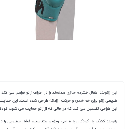
این زانوبند اطفال فشرده سازی هدفمند را در اطراف زانو فراهم می کن
طبیعی زانو برای خم شدن و حرکت آزادانه طراحی شده است. این حمایت 
این طراحی تضمین می کند که در حالی که از زانو حمایت می شود، کودکا
زانوبند کشک باز کودکان با طراحی ویژه و متناسب، فشار مطلوبی را در