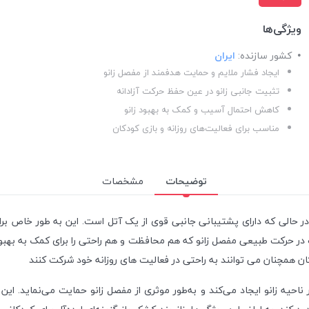
ویژگی‌ها
کشور سازنده:
ایران
ایجاد فشار ملایم و حمایت هدفمند از مفصل زانو
تثبیت جانبی زانو در عین حفظ حرکت آزادانه
کاهش احتمال آسیب و کمک به بهبود زانو
مناسب برای فعالیت‌های روزانه و بازی کودکان
توضیحات
مشخصات
د در حالی که دارای پشتیبانی جانبی قوی از یک آتل است. این به طور خاص ب
در حرکت طبیعی مفصل زانو که هم محافظت و هم راحتی را برای کمک به بهبود 
ن همچنان می توانند به راحتی در فعالیت های روزانه خود شرکت کنند
 ناحیه زانو ایجاد می‌کند و به‌طور موثری از مفصل زانو حمایت می‌نماید. ا