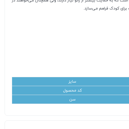
ی است که به حمایت بیشتر از زانو نیاز دارند، ولی همچنان می‌خواهند در
برای کودک فراهم می‌سازد.
سایز
کد محصول
سن