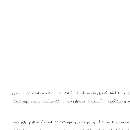
رای حفظ فشار کنترل شده، افزایش ثبات بدون به خطر انداختن توانایی
و پیشگیری از آسیب در بیماران جوان ارائه می‌کند، بسیار مهم است.
ین محصول با وجود آتل‌های جانبی تقویت‌شده، استحکام لازم برای حفظ