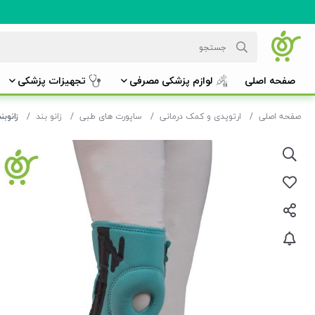
صفحه اصلی
لوازم پزشکی مصرفی
تجهیزات پزشکی
صفحه اصلی
ارتوپدی و کمک درمانی
ساپورت های طبی
زانو بند
زانوبند ک