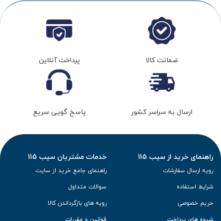
ضمانت کالا
پرداخت آنلاین
ارسال به سراسر کشور
پاسخ گویی سریع
راهنمای خرید از سیب 115
خدمات مشتریان سیب 115
رویه ارسال سفارشات
راهنمای جامع خرید از سایت
شرایط استفاده
سوالات متداول
حریم خصوصی
رویه های بازگرداندن کالا
شیوه های پرداخت
قوانین و مقررات