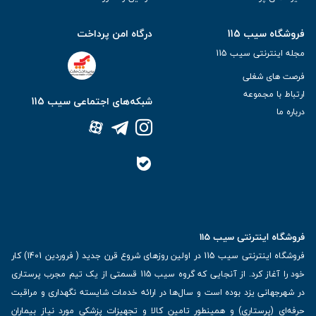
فروشگاه سیب 115
درگاه امن پرداخت
مجله اینترنتی سیب 115
فرصت های شغلی
ارتباط با مجموعه
شبکه‌های اجتماعی سیب 115
درباره ما
فروشگاه اینترنتی سیب 115
فروشگاه اینترنتی سیب 115 در اولین روزهای شروع قرن جدید ( فروردین 1401) کار
خود را آغاز کرد. از آنجایی که گروه سیب 115 قسمتی از یک تیم مجرب پرستاری
در شهرجهانی یزد بوده است و سال‌ها در ارائه خدمات شایسته نگهداری و مراقبت
حرفه‌ای (پرستاری) و همینطور تامین کالا و تجهیزات پزشکی مورد نیاز بیماران