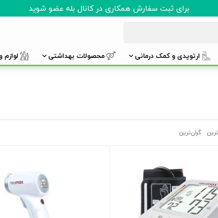
برای ثبت سفارش همکاری در کانال بله عضو شوید
ارتوپدی و کمک درمانی
محصولات بهداشتی
لوازم 
ترین
گران‌ترین