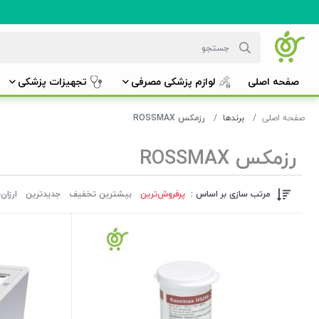
صفحه اصلی
لوازم پزشکی مصرفی
تجهیزات پزشکی
صفحه اصلی
برندها
رزمکس ROSSMAX
رزمکس ROSSMAX
مرتب سازی بر اساس :
پرفروش‌ترین‌
بیشترین تخفیف
جدیدترین
ارزان‌