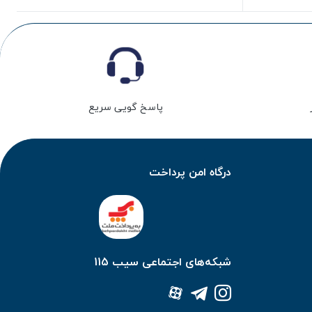
پاسخ گویی سریع
درگاه امن پرداخت
شبکه‌های اجتماعی سیب 115