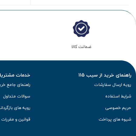
ضمانت کالا
راهنمای خرید از سیب 115
خدمات مشتریان 
رویه ارسال سفارشات
راهنمای جامع خری
شرایط استفاده
سوالات متداول
حریم خصوصی
رویه های بازگرداند
شیوه های پرداخت
قوانین و مقررات