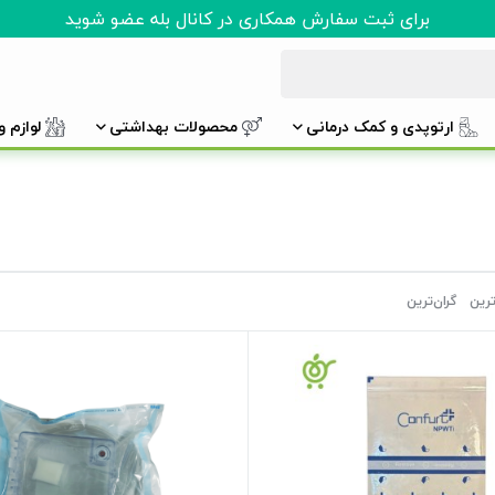
برای ثبت سفارش همکاری در کانال بله عضو شوید
ارتوپدی و کمک درمانی
محصولات بهداشتی
لوازم 
ترین
گران‌ترین