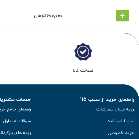
600,000
تومان
ضمانت کالا
راهنمای خرید از سیب 115
خدمات مشتریان 
رویه ارسال سفارشات
راهنمای جامع خری
شرایط استفاده
سوالات متداول
حریم خصوصی
رویه های بازگرداند