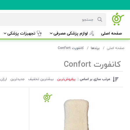
صفحه اصلی
لوازم پزشکی مصرفی
تجهیزات پزشکی
صفحه اصلی
برندها
کانفورت Confort
کانفورت Confort
مرتب سازی بر اساس :
پرفروش‌ترین‌
بیشترین تخفیف
جدیدترین
ارزان‌