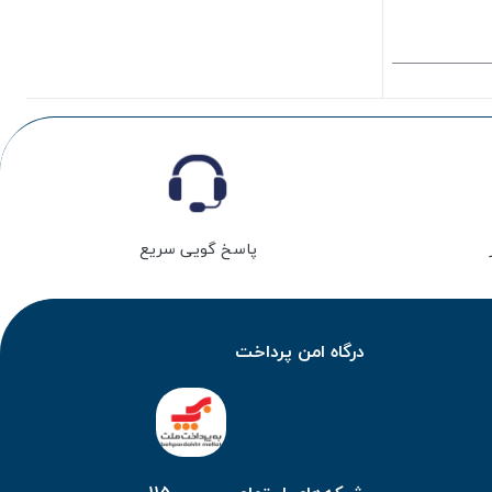
پاسخ گویی سریع
درگاه امن پرداخت