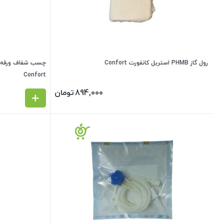
رول گاز PHMB استریل کانفورت Confort
Confort
894,000
تومان