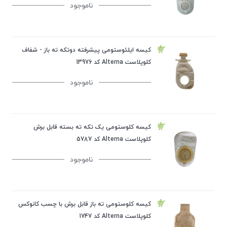
ناموجود
کیسه ایلئوستومی پیشرفته دوتکه ته باز - شفاف
کلوپلاست Alterna کد 13976
ناموجود
کیسه کلوستومی یک تکه ته بسته قابل برش
کلوپلاست Alterna کد 5787
ناموجود
کیسه کلوستومی ته باز قابل برش با چسب کانوکس
کلوپلاست Alterna کد 1747