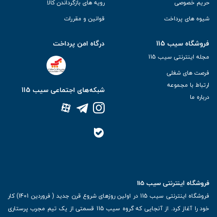
حریم خصوصی
رویه های بازگرداندن کالا
شیوه های پرداخت
قوانین و مقررات
فروشگاه سیب 115
درگاه امن پرداخت
مجله اینترنتی سیب 115
فرصت های شغلی
ارتباط با مجموعه
شبکه‌های اجتماعی سیب 115
درباره ما
فروشگاه اینترنتی سیب 115
فروشگاه اینترنتی سیب 115 در اولین روزهای شروع قرن جدید ( فروردین 1401) کار
خود را آغاز کرد. از آنجایی که گروه سیب 115 قسمتی از یک تیم مجرب پرستاری