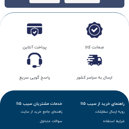
ضمانت کالا
پرداخت آنلاین
ارسال به سراسر کشور
پاسخ گویی سریع
راهنمای خرید از سیب 115
خدمات مشتریان سیب 115
رویه ارسال سفارشات
راهنمای جامع خرید از سایت
شرایط استفاده
سوالات متداول