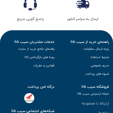
ارسال به سراسر کشور
پاسخ گویی سریع
راهنمای خرید از سیب 115
خدمات مشتریان سیب 115
رویه ارسال سفارشات
راهنمای جامع خرید از سایت
شرایط استفاده
رویه های بازگرداندن کالا
حریم خصوصی
قوانین و مقررات
شیوه های پرداخت
فروشگاه سیب 115
درگاه امن پرداخت
مجله اینترنتی سیب 115
ارتباط با مجموعه
شبکه‌های اجتماعی سیب 115
درباره ما