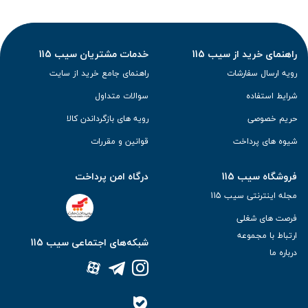
راهنمای خرید از سیب 115
خدمات مشتریان سیب 115
رویه ارسال سفارشات
راهنمای جامع خرید از سایت
شرایط استفاده
سوالات متداول
حریم خصوصی
رویه های بازگرداندن کالا
شیوه های پرداخت
قوانین و مقررات
فروشگاه سیب 115
درگاه امن پرداخت
مجله اینترنتی سیب 115
فرصت های شغلی
ارتباط با مجموعه
شبکه‌های اجتماعی سیب 115
درباره ما