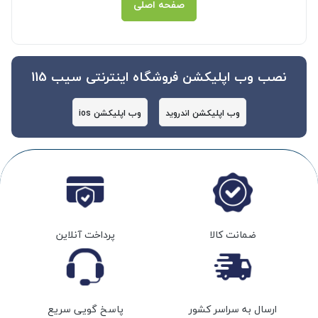
صفحه اصلی
نصب وب اپلیکشن فروشگاه اینترنتی سیب 115
وب اپلیکشن اندروید
وب اپلیکشن ios
ضمانت کالا
پرداخت آنلاین
ارسال به سراسر کشور
پاسخ گویی سریع