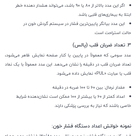
اگر این عدد بالاتر از ۸۰ یا ۹۰ باشد، می‌تواند هشدار دهنده خطر
ابتلا به بیماری‌های قلبی باشد.
این عدد بیانگر پایین‌ترین فشار در سیستم گردش خون در
حالت استراحت است.
3. تعداد ضربان قلب (پالس)
عدد سومی که معمولاً در پایین یا کنار صفحه نمایش ظاهر می‌شود،
تعداد ضربان قلب در دقیقه را نشان می‌دهد. این عدد معمولاً با یک نماد
قلب یا عبارت «PUL» نمایش داده می‌شود.
مقدار نرمال: بین ۶۰ تا ۱۰۰ ضربه در دقیقه
اعداد کمتر از ۶۰ یا بیشتر از ۱۰۰ ممکن است نشان‌دهنده شرایط
خاصی باشند که نیاز به بررسی پزشکی دارند.
نمونه خوانش اعداد دستگاه فشار خون:
فرض کنید دستگاه فشارسنج دیجیتالی عدد ۱۲۰/۸۰ را نشان دهد، همراه