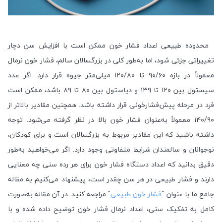
محدوده طبیعی اعداد فشار خون ممکن است با افزایش سن دچار
تغییراتی جزئی شود، اما به‌طور کلی در بزرگسالان سالم، فشار خون نرمال
معمولاً در بازه ۹۰/۶۰ تا ۱۲۰/۸۰ میلی‌متر جیوه قرار دارد. اگر عدد
سیستول بین ۱۲۰ تا ۱۳۹ و دیاستول بین ۸۰ تا ۸۹ باشد، ممکن است
فرد در مرحله پیش‌فشارخونی قرار داشته باشد. همچنین مقادیر بالاتر از
۱۴۰/۹۰ معمولاً به‌عنوان فشار خون بالا در نظر گرفته می‌شود. توجه
داشته باشید که این مقادیر مربوط به بزرگسالان است و برای کودکان،
نوجوانان و سالمندان شرایط متفاوتی وجود دارد. اگر می‌خواهید به‌طور
دقیق بدانید که اعداد دستگاه فشار خون برای هر رده سنی چه معنایی
دارند و فشار طبیعی در هر سن چقدر است، پیشنهاد می‌کنیم به مقاله
جامع ما با عنوان "
فشار خون طبیعی
" مراجعه کنید. در آن مقاله به‌صورت
کامل به تفکیک سنی، اعداد نرمال فشار خون توضیح داده شده و با