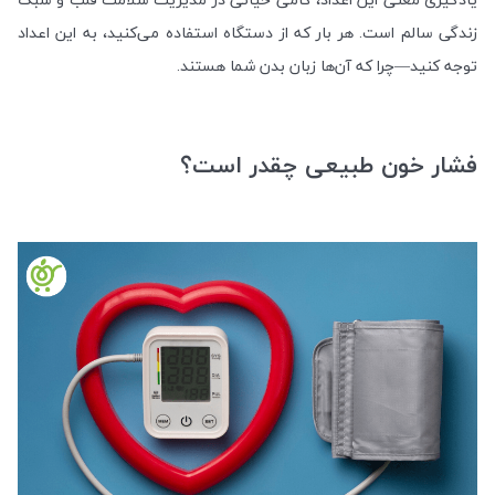
زندگی سالم است. هر بار که از دستگاه استفاده می‌کنید، به این اعداد
توجه کنید—چرا که آن‌ها زبان بدن شما هستند.
فشار خون طبیعی چقدر است؟