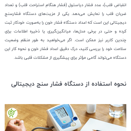
انقباض قلب)، عدد فشار دیاستول (فشار هنگام استراحت قلب) و تعداد
ضربان قلب را نمایش می‌دهد. یکی از مزیت‌های دستگاه فشارسنج
دیجیتالی این است که اعداد دستگاه فشار خون را به‌صورت خودکار ثبت
کرده و حتی در برخی مدل‌ها، میانگین‌گیری یا ذخیره اطلاعات برای
چندین کاربر نیز ممکن است. اگر می‌خواهید به طور منظم وضعیت
سلامت خود را بررسی کنید، درک دقیق اعداد فشار خون و نحوه کار این
دستگاه می‌تواند گامی مؤثر برای پیشگیری از مشکلات قلبی باشد.
نحوه استفاده از دستگاه فشار سنج دیجیتالی