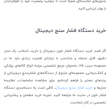
جدول‌های مقایسه‌ای همراه است تا بتوانید وضعیت خود یا اطرافیانتان
را بهتر ارزیابی کنید.
خرید دستگاه فشار سنج دیجیتال
اگر قصد خرید دستگاه فشار خون دیجیتال را دارید، انتخاب یک مدل
دقیق، قابل اعتماد و متناسب با نیازتان اهمیت زیادی دارد. ما در
مجموعه سیب ۱۱۵، به‌عنوان مرجع تخصصی عرضه انواع کالاهای پزشکی
و کمک‌درمانی، مجموعه‌ای متنوع از دستگاه‌های فشارسنج دیجیتالی از
برندهای معتبر را فراهم کرده‌ایم. برای مشاهده مشخصات، مقایسه
مدل‌ها و
خرید فشار سنج دیجیتال
، کافی است به دسته‌بندی دستگاه
فشار خون در سایت ما مراجعه کنید. تجربه خرید مطمئن و پشتیبانی
تخصصی در کنار شماست.