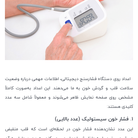
اعداد روی دستگاه فشارسنج دیجیتالی، اطلاعات مهمی درباره وضعیت
سلامت قلب و گردش خون به ما می‌دهند. این اعداد به‌صورت کاملاً
مشخص روی صفحه نمایش ظاهر می‌شوند و معمولاً شامل سه عدد
کلیدی هستند:
1. فشار خون سیستولیک (عدد بالایی)
این عدد نشان‌دهنده فشار خون در لحظه‌ای است که قلب منقبض