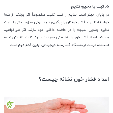
5. ثبت یا ذخیره نتایج
در پایان، بهتر است نتایج را ثبت کنید، مخصوصاً اگر پزشک از شما
خواسته تا روند فشار خونتان را پیگیری کنید. برخی مدل‌ها حتی قابلیت
ذخیره چندین نتیجه را در حافظه داخلی خود دارند. اگر می‌خواهید
همیشه اعداد فشار خون را به‌درستی بخوانید و درک کنید، دانستن نحوه
استفاده درست از دستگاه فشارسنج دیجیتالی اولین قدم مهم است.
اعداد فشار خون نشانه چیست؟