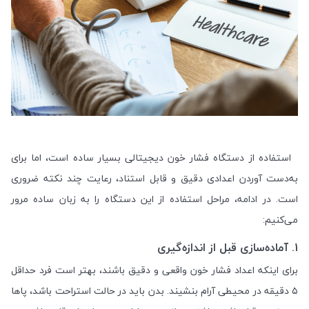
استفاده از دستگاه فشار خون دیجیتالی بسیار ساده است، اما برای
به‌دست آوردن اعدادی دقیق و قابل استناد، رعایت چند نکته ضروری
است. در ادامه، مراحل استفاده از این دستگاه را به زبان ساده مرور
می‌کنیم:
1. آماده‌سازی قبل از اندازه‌گیری
برای اینکه اعداد فشار خون واقعی و دقیق باشند، بهتر است فرد حداقل
۵ دقیقه در محیطی آرام بنشیند. بدن باید در حالت استراحت باشد، پاها