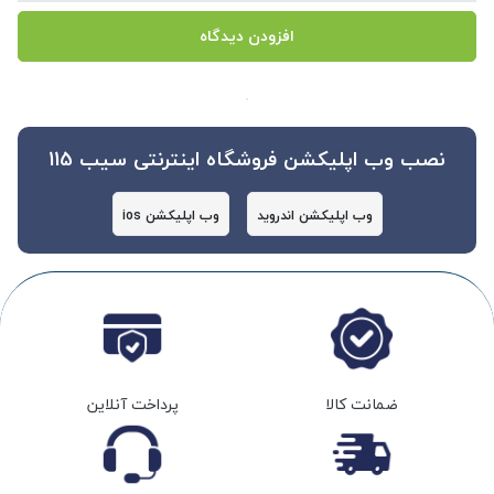
افزودن دیدگاه
نصب وب اپلیکشن فروشگاه اینترنتی سیب 115
وب اپلیکشن اندروید
وب اپلیکشن ios
ضمانت کالا
پرداخت آنلاین