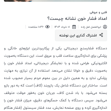
قلبی و عروقی
اعداد فشار خون نشانه چیست؟
ابوالفضل اهل زاده
01 خرداد 1404
1046 مشاهده
اشتراک گذاری این نوشته
دستگاه فشارسنج دیجیتالی یکی از پرکاربردترین ابزارهای خانگی و
پزشکی برای اندازه‌گیری سلامت قلب و عروق است. این دستگاه به‌صورت
الکترونیکی طراحی شده و با نمایشگر دیجیتالی، اعداد فشار خون را
به‌صورت دقیق و خوانا نشان می‌دهد. استفاده از آن نیازی به مهارت
پزشکی ندارد و به همین دلیل در بین عموم مردم بسیار محبوب شده
است. ساختار این دستگاه شامل یک بازوبند (کاف) است که به دور بازو
بسته می‌شود. با باد شدن کاف، جریان خون به‌طور موقت متوقف
می‌شود. سپس دستگاه با کمک حسگرهای دقیق، میزان فشار خون را
اندازه‌گیری کرده و روی صفحه نمایش، عدد فشار سیستول (فشار هنگام