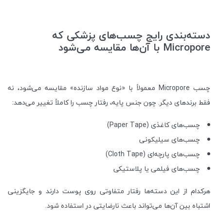
دسته‌بندی رایج چسب‌های پزشکی که
Micropore با آن‌ها مقایسه می‌شود
چسب Micropore معمولاً با «نوع مواد سازنده» مقایسه می‌شود، نه
فقط برندهای دیگر. چون جنس پایه، رفتار چسب را کاملاً تغییر می‌دهد:
چسب‌های کاغذی (Paper Tape)
چسب‌های سیلیکونی
چسب‌های پارچه‌ای (Cloth Tape)
چسب‌های فیلمی یا پلاستیکی
هرکدام از این دسته‌ها رفتار متفاوتی روی پوست دارند و جایگزینی
اشتباه بین آن‌ها می‌تواند باعث نارضایتی در استفاده شود.