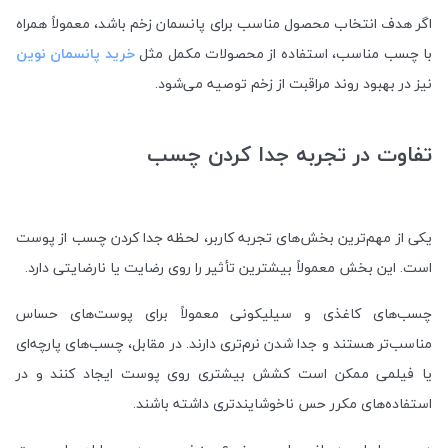
اگر هدف انتخاب محصول مناسب برای پانسمان زخم باشد، معمولاً همراه
با چسب مناسب، استفاده از محصولات مکمل مثل
خرید پانسمان نوین
نیز در بهبود روند مراقبت از زخم توصیه می‌شود.
تفاوت در تجربه جدا کردن چسب
یکی از مهم‌ترین بخش‌های تجربه کاربر، لحظه جدا کردن چسب از پوست
است. این بخش معمولاً بیشترین تأثیر را روی رضایت یا نارضایتی دارد.
چسب‌های کاغذی و سیلیکونی معمولاً برای پوست‌های حساس
مناسب‌تر هستند و جدا شدن نرم‌تری دارند. در مقابل، چسب‌های پارچه‌ای
یا فیلمی ممکن است کشش بیشتری روی پوست ایجاد کنند و در
استفاده‌های مکرر حس ناخوشایندتری داشته باشند.