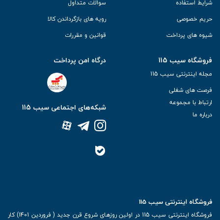
شرایط استفاده
سوالات متداول
حریم خصوصی
رویه های بازگرداندن کالا
شیوه های پرداخت
قوانین و مقررات
فروشگاه سیب 115
درگاه امن پرداخت
مجله اینترنتی سیب 115
فرصت های شغلی
ارتباط با مجموعه
شبکه‌های اجتماعی سیب 115
درباره ما
فروشگاه اینترنتی سیب 115
فروشگاه اینترنتی سیب 115 در اولین روزهای شروع قرن جدید ( فروردین 1401) کار