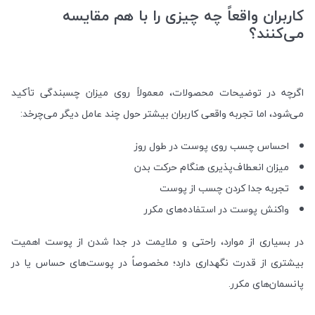
کاربران واقعاً چه چیزی را با هم مقایسه
می‌کنند؟
اگرچه در توضیحات محصولات، معمولاً روی میزان چسبندگی تأکید
می‌شود، اما تجربه واقعی کاربران بیشتر حول چند عامل دیگر می‌چرخد:
احساس چسب روی پوست در طول روز
میزان انعطاف‌پذیری هنگام حرکت بدن
تجربه جدا کردن چسب از پوست
واکنش پوست در استفاده‌های مکرر
در بسیاری از موارد، راحتی و ملایمت در جدا شدن از پوست اهمیت
بیشتری از قدرت نگهداری دارد؛ مخصوصاً در پوست‌های حساس یا در
پانسمان‌های مکرر.