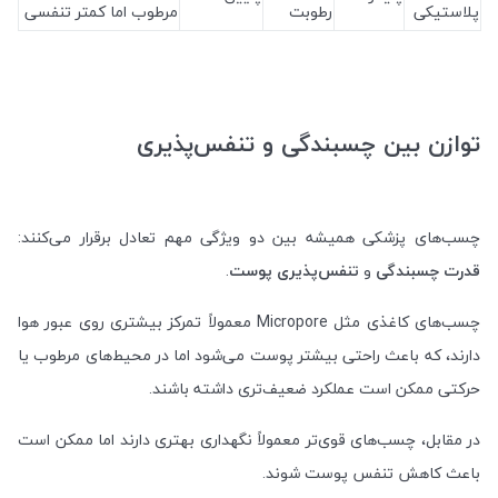
پلاستیکی
رطوبت
مرطوب اما کمتر تنفسی
توازن بین چسبندگی و تنفس‌پذیری
چسب‌های پزشکی همیشه بین دو ویژگی مهم تعادل برقرار می‌کنند:
قدرت چسبندگی
و
تنفس‌پذیری پوست
.
چسب‌های کاغذی مثل Micropore معمولاً تمرکز بیشتری روی عبور هوا
دارند، که باعث راحتی بیشتر پوست می‌شود اما در محیط‌های مرطوب یا
حرکتی ممکن است عملکرد ضعیف‌تری داشته باشند.
در مقابل، چسب‌های قوی‌تر معمولاً نگهداری بهتری دارند اما ممکن است
باعث کاهش تنفس پوست شوند.