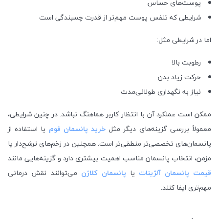
پوست‌های حساس
شرایطی که تنفس پوست مهم‌تر از قدرت چسبندگی است
اما در شرایطی مثل:
رطوبت بالا
حرکت زیاد بدن
نیاز به نگهداری طولانی‌مدت
ممکن است عملکرد آن با انتظار کاربر هماهنگ نباشد. در چنین شرایطی،
معمولاً بررسی گزینه‌های دیگر مثل
خرید پانسمان فوم
یا استفاده از
پانسمان‌های تخصصی‌تر منطقی‌تر است. همچنین در زخم‌های ترشح‌دار یا
مزمن، انتخاب پانسمان مناسب اهمیت بیشتری دارد و گزینه‌هایی مانند
قیمت پانسمان آلژینات
یا
پانسمان کلاژن
می‌توانند نقش درمانی
مهم‌تری ایفا کنند.