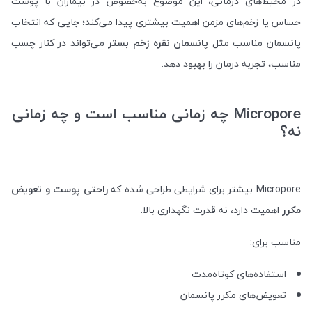
در محیط‌های درمانی، این موضوع به‌خصوص در بیماران با پوست
حساس یا زخم‌های مزمن اهمیت بیشتری پیدا می‌کند؛ جایی که انتخاب
پانسمان مناسب مثل
پانسمان نقره زخم بستر
می‌تواند در کنار چسب
مناسب، تجربه درمان را بهبود دهد.
Micropore چه زمانی مناسب است و چه زمانی
نه؟
Micropore بیشتر برای شرایطی طراحی شده که
راحتی پوست و تعویض
مکرر
اهمیت دارد، نه قدرت نگهداری بالا.
مناسب برای:
استفاده‌های کوتاه‌مدت
تعویض‌های مکرر پانسمان