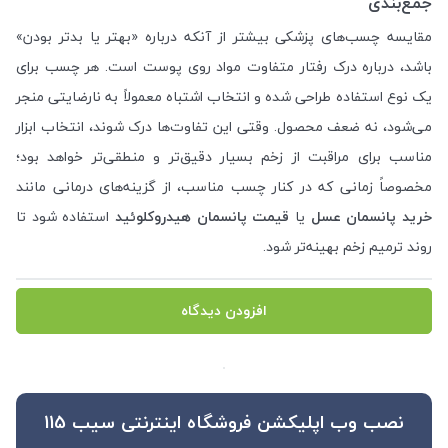
جمع‌بندی
مقایسه چسب‌های پزشکی بیشتر از آنکه درباره «بهتر یا بدتر بودن»
باشد، درباره درک رفتار متفاوت مواد روی پوست است. هر چسب برای
یک نوع استفاده طراحی شده و انتخاب اشتباه معمولاً به نارضایتی منجر
می‌شود، نه ضعف محصول. وقتی این تفاوت‌ها درک شوند، انتخاب ابزار
مناسب برای مراقبت از زخم بسیار دقیق‌تر و منطقی‌تر خواهد بود؛
مخصوصاً زمانی که در کنار چسب مناسب، از گزینه‌های درمانی مانند
خرید پانسمان عسل
یا
قیمت پانسمان هیدروکلوئید
استفاده شود تا
روند ترمیم زخم بهینه‌تر شود.
افزودن دیدگاه
نصب وب اپلیکشن فروشگاه اینترنتی سیب 115