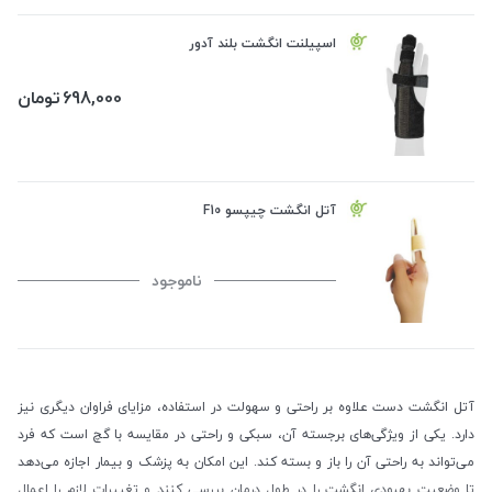
اسپیلنت انگشت بلند آدور
698,000
تومان
آتل انگشت چیپسو F10
ناموجود
آتل انگشت دست علاوه بر راحتی و سهولت در استفاده، مزایای فراوان دیگری نیز
دارد. یکی از ویژگی‌های برجسته آن، سبکی و راحتی در مقایسه با گچ است که فرد
می‌تواند به راحتی آن را باز و بسته کند. این امکان به پزشک و بیمار اجازه می‌دهد
تا وضعیت بهبودی انگشت را در طول درمان بررسی کنند و تغییرات لازم را اعمال