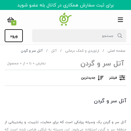
برای ثبت سفارش همکاری در کانال بله عضو شوید
0
ورود
صفحه اصلی
ارتوپدی و کمک درمانی
آتل
آتل سر و گردن
آتل سر و گردن
نمایش 0 تا 0 از 0 محصول
فیلتر
جدیدترین
آتل سر و گردن
آتل سر و گردن یک وسیله پزشکی است که برای حمایت، تثبیت، و پشتیبانی از
منطقه سر و گردن استفاده می‌شود. این وسیله به شکلی طراحی شده است که