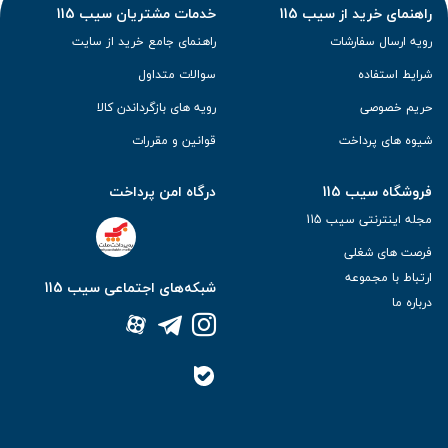
راهنمای خرید از سیب 115
خدمات مشتریان سیب 115
رویه ارسال سفارشات
راهنمای جامع خرید از سایت
شرایط استفاده
سوالات متداول
حریم خصوصی
رویه های بازگرداندن کالا
شیوه های پرداخت
قوانین و مقررات
فروشگاه سیب 115
درگاه امن پرداخت
مجله اینترنتی سیب 115
فرصت های شغلی
ارتباط با مجموعه
شبکه‌های اجتماعی سیب 115
درباره ما