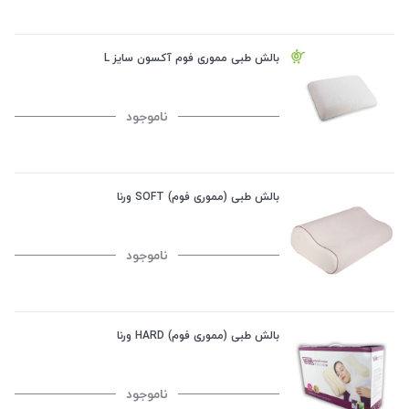
بالش طبی مموری فوم آکسون سایز L
ناموجود
بالش طبی (مموری فوم) SOFT ورنا
ناموجود
بالش طبی (مموری فوم) HARD ورنا
ناموجود