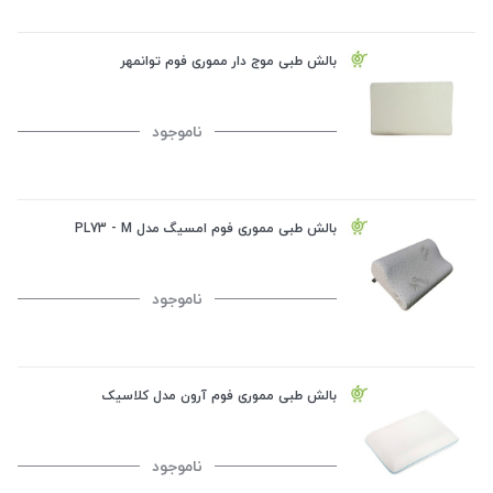
بالش طبی موج دار مموری فوم توانمهر
ناموجود
بالش طبی مموری فوم امسیگ مدل PL73 - M
ناموجود
بالش طبی مموری فوم آرون مدل کلاسیک
ناموجود