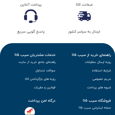
ضمانت کالا
پرداخت آنلاین
ارسال به سراسر کشور
پاسخ گویی سریع
راهنمای خرید از سیب 115
خدمات مشتریان سیب 115
رویه ارسال سفارشات
راهنمای جامع خرید از سایت
شرایط استفاده
سوالات متداول
حریم خصوصی
رویه های بازگرداندن کالا
شیوه های پرداخت
قوانین و مقررات
فروشگاه سیب 115
درگاه امن پرداخت
مجله اینترنتی سیب 115