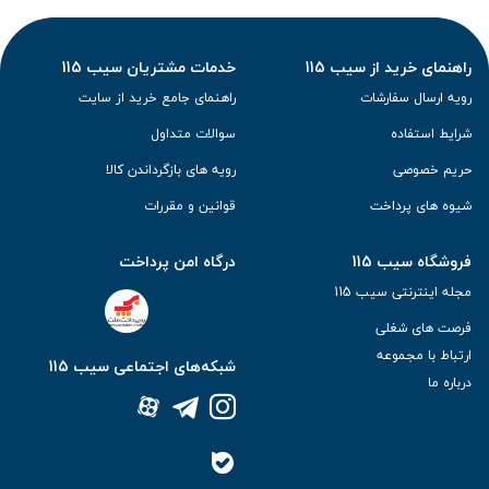
راهنمای خرید از سیب 115
خدمات مشتریان سیب 115
رویه ارسال سفارشات
راهنمای جامع خرید از سایت
شرایط استفاده
سوالات متداول
حریم خصوصی
رویه های بازگرداندن کالا
شیوه های پرداخت
قوانین و مقررات
فروشگاه سیب 115
درگاه امن پرداخت
مجله اینترنتی سیب 115
فرصت های شغلی
ارتباط با مجموعه
شبکه‌های اجتماعی سیب 115
درباره ما