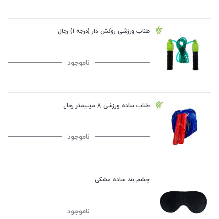
طناب ورزشی روکش دار (درجه 1) رجال
ناموجود
طناب ساده ورزشی 8 میلیمتر رجال
ناموجود
چشم بند ساده مشکی
ناموجود