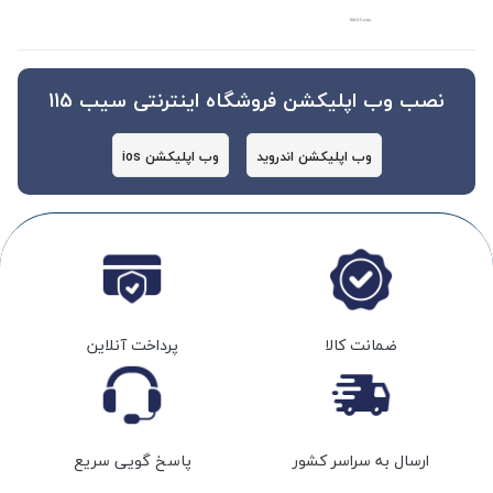
نصب وب اپلیکشن فروشگاه اینترنتی سیب 115
وب اپلیکشن اندروید
وب اپلیکشن ios
ضمانت کالا
پرداخت آنلاین
ارسال به سراسر کشور
پاسخ گویی سریع