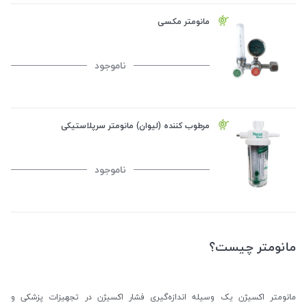
مانومتر مکسی
ناموجود
مرطوب کننده (لیوان) مانومتر سرپلاستیکی
ناموجود
مانومتر چیست؟
مانومتر اکسیژن یک وسیله اندازه‌گیری فشار اکسیژن در تجهیزات پزشکی و