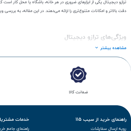
ترازو دیجیتال یکی از ابزارهای ضروری در هر خانه، باشگاه یا محل کار است 
دقت بالاتر و امکانات متنوع‌تری را ارائه می‌دهند. در این مقاله، به بررسی و
ویژگی‌های ترازو دیجیتال
مشاهده بیشتر
ضمانت کالا
راهنمای خرید از سیب 115
خدمات مشتریان 
رویه ارسال سفارشات
راهنمای جامع خری