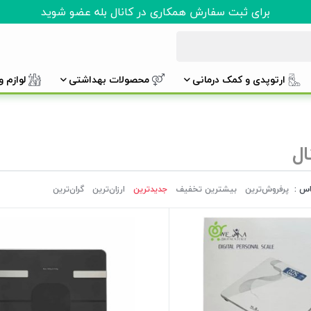
برای ثبت سفارش همکاری در کانال بله عضو شوید
ارتوپدی و کمک درمانی
محصولات بهداشتی
لوازم 
ال
اس :
پرفروش‌ترین‌
بیشترین تخفیف
جدیدترین
ارزان‌ترین
گران‌ترین