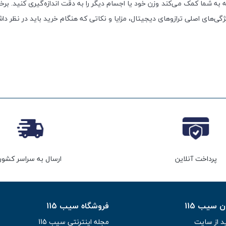
که به شما کمک می‌کند وزن خود یا اجسام دیگر را به دقت اندازه‌گیری کنید. بر
یژگی‌های اصلی ترازوهای دیجیتال، مزایا و نکاتی که هنگام خرید باید در نظر دا
پرداخت آنلاین
ارسال به سراسر کشور
سیب 115
فروشگاه سیب 115
د از سایت
مجله اینترنتی سیب 115