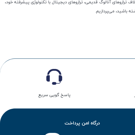
خلاف ترازوهای آنالوگ قدیمی، ترازوهای دیجیتال با تکنولوژی پیشرفته خود،
شته باشید، می‌پردازیم.
پاسخ گویی سریع
درگاه امن پرداخت