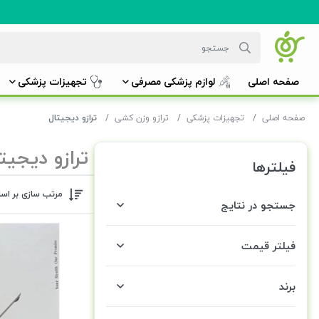
صفحه اصلی
لوازم پزشکی مصرفی
تجهیزات پزشکی
صفحه اصلی
تجهیزات پزشکی
ترازو وزن کشی
ترازو دیجیتال
ترازو دیجیت
فیلترها
مرتب سازی بر اس
جستجو در نتایج
فیلتر قیمت
برند