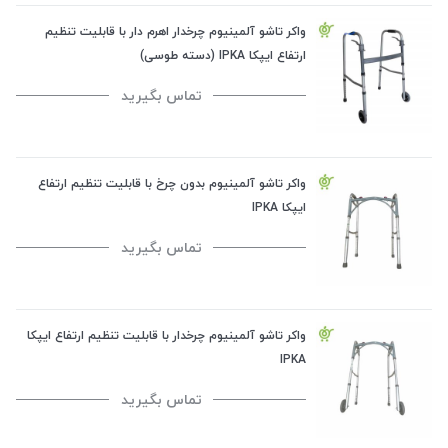
واکر تاشو آلمینیوم چرخدار اهرم دار با قابلیت تنظیم
ارتفاع ایپکا IPKA (دسته طوسی)
تماس بگیرید
واکر تاشو آلمینیوم بدون چرخ با قابلیت تنظیم ارتفاع
ایپکا IPKA
تماس بگیرید
واکر تاشو آلمینیوم چرخدار با قابلیت تنظیم ارتفاع ایپکا
IPKA
تماس بگیرید