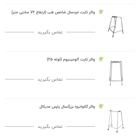
واکر ثابت خردسال شاخص طب (ارتفاع 72 سانتی متر)
تماس بگیرید
واکر ثابت آلومینیوم (لوله 25)
تماس بگیرید
واکر گالوانیزه بزرگسال پارس مدیکال
تماس بگیرید