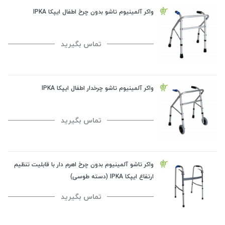
واکر آلمینیوم تاشو بدون چرخ اطفال ایپکا IPKA
تماس بگیرید
واکر آلمینیوم تاشو چرخدار اطفال ایپکا IPKA
تماس بگیرید
واکر تاشو آلمینیوم بدون چرخ اهرم دار با قابلیت تنظیم
ارتفاع ایپکا IPKA (دسته طوسی)
تماس بگیرید