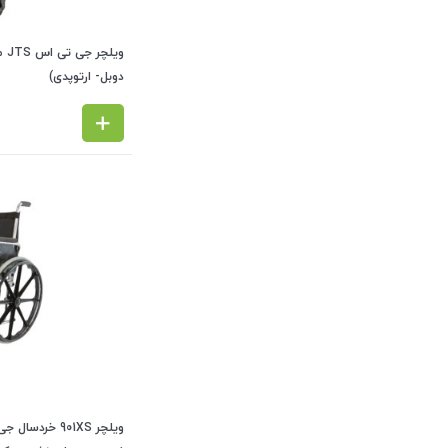
دوبل- ارتوپدی)