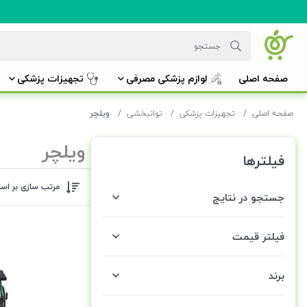
صفحه اصلی
لوازم پزشکی مصرفی
تجهیزات پزشکی
صفحه اصلی
تجهیزات پزشکی
توانبخشی
ویلچر
ویلچر
فیلترها
مرتب سازی بر اس
جستجو در نتایج
فیلتر قیمت
برند