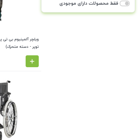
فقط محصولات دارای موجودی
توپر - دسته متحرک)