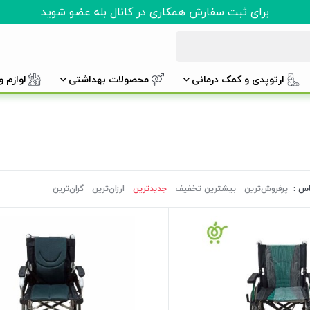
برای ثبت سفارش همکاری در کانال بله عضو شوید
ارتوپدی و کمک درمانی
محصولات بهداشتی
لوازم 
اس :
پرفروش‌ترین‌
بیشترین تخفیف
جدیدترین
ارزان‌ترین
گران‌ترین