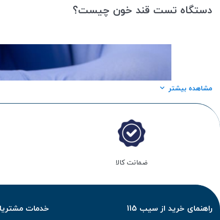
دستگاه تست قند خون چیست؟
مشاهده بیشتر
ضمانت کالا
راهنمای خرید از سیب 115
خدمات مشتریان 