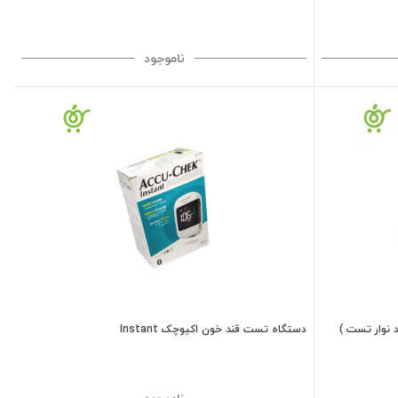
ناموجود
دستگاه تست قند خون اکیوچک Instant