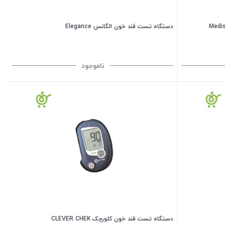
دستگاه تست قند خون الگانس Elegance
ناموجود
دستگاه تست قند خون کلورچک CLEVER CHEK