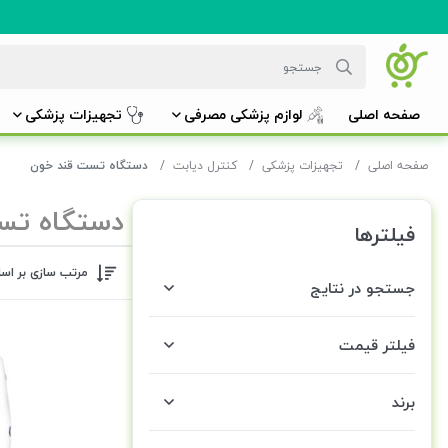
صفحه اصلی
لوازم پزشکی مصرفی
تجهیزات پزشکی
صفحه اصلی
تجهیزات پزشکی
کنترل دیابت
دستگاه تست قند خون
دستگاه تس
فیلترها
مرتب سازی بر اس
جستجو در نتایج
فیلتر قیمت
برند