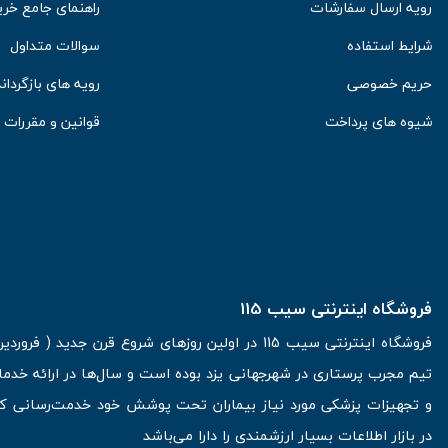
رویه ارسال سفارشات
راهنمای جامع خری
شرایط استفاده
سوالات متداول
حریم خصوصی
رویه های بازگرداند
شیوه های پرداخت
قوانین و مقررات
فروشگاه اینترنتی سیب 115
تیم مجرب پرستاری در شهرجهانی یزد بوده است و سال‌ها در ارائه خدما
و تجهیزات پزشکی مورد نیاز بیماران تحت پوشش خود خدمت‌رسانی کرده
در بازار اطلاعات بسیار ارزشمندی را دارا می‌باشد