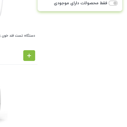
فقط محصولات دارای موجودی
دستگاه تست قند خون زیکلاس 