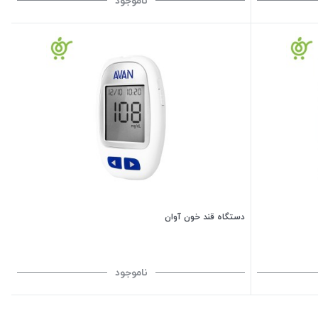
ناموجود
دستگاه قند خون آوان
ناموجود