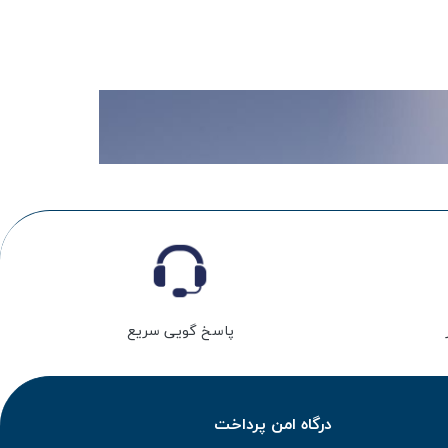
پاسخ گویی سریع
درگاه امن پرداخت