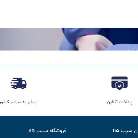
پرداخت آنلاین
ارسال به سراسر کشور
سیب 115
فروشگاه سیب 115