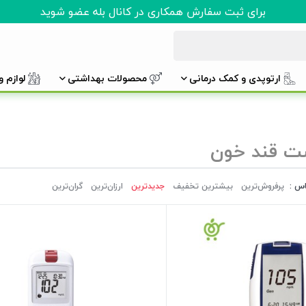
برای ثبت سفارش همکاری در کانال بله عضو شوید
ارتوپدی و کمک درمانی
محصولات بهداشتی
لوازم 
ت قند خون
اس :
پرفروش‌ترین‌
بیشترین تخفیف
جدیدترین
ارزان‌ترین
گران‌ترین