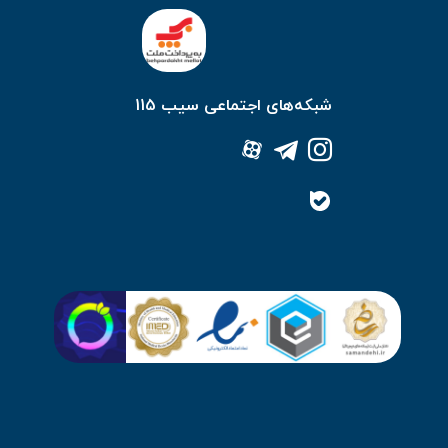
شبکه‌های اجتماعی سیب 115