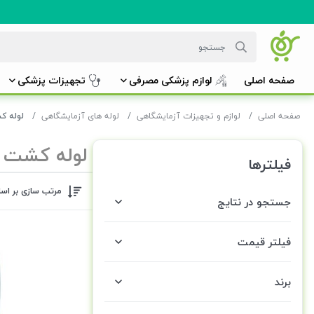
صفحه اصلی
لوازم پزشکی مصرفی
تجهیزات پزشکی
صفحه اصلی
لوازم و تجهیزات آزمایشگاهی
لوله های آزمایشگاهی
لوله ک
لوله کشت 
فیلترها
مرتب سازی بر اس
جستجو در نتایج
فیلتر قیمت
برند