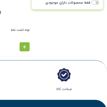
فقط محصولات دارای موجودی
لوله کشت خلط
ضمانت کالا