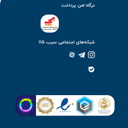
درگاه امن پرداخت
شبکه‌های اجتماعی سیب 115