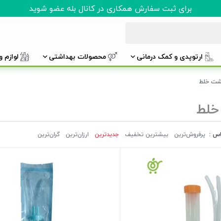
برای ثبت سفارش همکاری در کانال بله عضو شوید
ارتوپدی و کمک درمانی
محصولات بهداشتی
لوازم 
شت خلط
خلط
اس :
پرفروش‌ترین‌
بیشترین تخفیف
جدیدترین
ارزان‌ترین
گران‌ترین