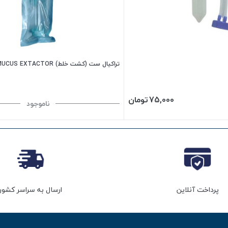
تراکیال ست (کشت خلط) MUCUS EXTACTOR
75,000
تومان
ناموجود
پرداخت آنلاین
ارسال به سراسر کشور