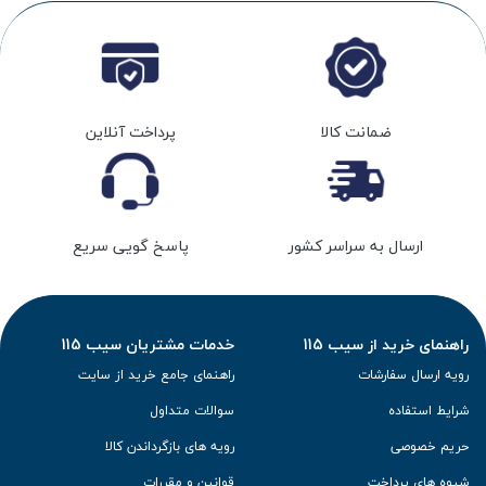
ضمانت کالا
پرداخت آنلاین
ارسال به سراسر کشور
پاسخ گویی سریع
راهنمای خرید از سیب 115
خدمات مشتریان سیب 115
رویه ارسال سفارشات
راهنمای جامع خرید از سایت
شرایط استفاده
سوالات متداول
حریم خصوصی
رویه های بازگرداندن کالا
شیوه های پرداخت
قوانین و مقررات