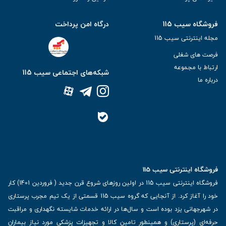
فروشگاه سیب 115
درگاه امن پرداخت
مجله اینترنتی سیب 115
فرصت های شغلی
ارتباط با مجموعه
شبکه‌های اجتماعی سیب 115
درباره ما
فروشگاه اینترنتی سیب 115
فروشگاه اینترنتی سیب 115 در اولین روزهای شروع قرن جدید ( فروردین 1401) کار
خود را آغاز کرد. از آنجایی که گروه سیب 115 قسمتی از یک تیم مجرب پرستاری
در شهرجهانی یزد بوده است و سال‌ها در ارائه خدمات شایسته نگهداری و مراقبت
حرفه‌ای (پرستاری) و همینطور تامین کالا و تجهیزات پزشکی مورد نیاز بیماران