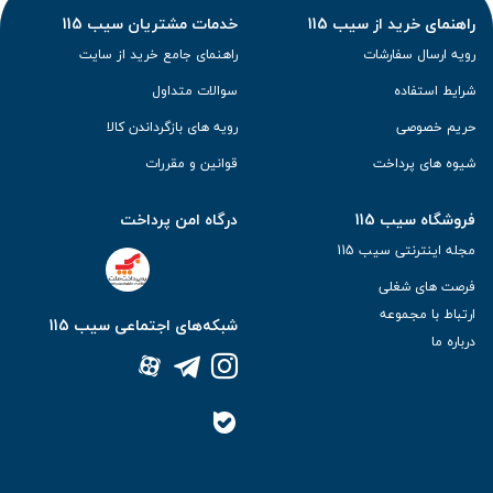
راهنمای خرید از سیب 115
خدمات مشتریان سیب 115
رویه ارسال سفارشات
راهنمای جامع خرید از سایت
شرایط استفاده
سوالات متداول
حریم خصوصی
رویه های بازگرداندن کالا
شیوه های پرداخت
قوانین و مقررات
فروشگاه سیب 115
درگاه امن پرداخت
مجله اینترنتی سیب 115
فرصت های شغلی
ارتباط با مجموعه
شبکه‌های اجتماعی سیب 115
درباره ما