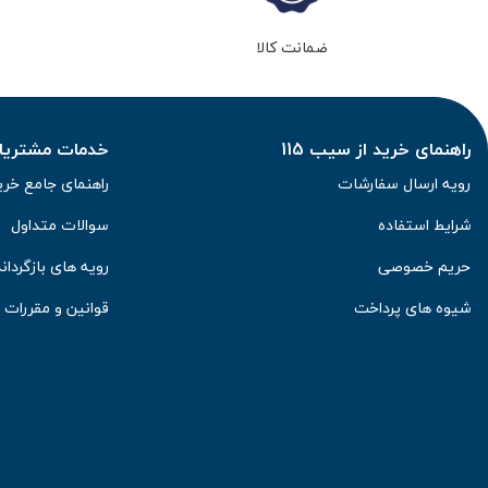
ضمانت کالا
راهنمای خرید از سیب 115
خدمات مشتریان 
رویه ارسال سفارشات
راهنمای جامع خری
شرایط استفاده
سوالات متداول
حریم خصوصی
رویه های بازگرداند
شیوه های پرداخت
قوانین و مقررات