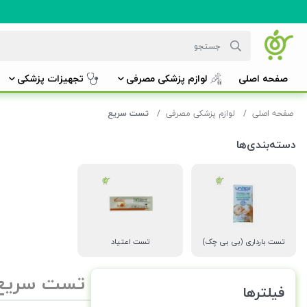
صفحه اصلی
لوازم پزشکی مصرفی
تجهیزات پزشکی
صفحه اصلی
لوازم پزشکی مصرفی
تست سریع
دسته‌بندی‌ها
تست بارداری (بی بی چک)
تست اعتیاد
تست سریع
فیلترها