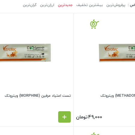
اس :
پرفروش‌ترین‌
بیشترین تخفیف
جدیدترین
ارزان‌ترین
گران‌ترین
تست اعتیاد مرفین (MORPHINE) ویتروتک
49,000
تومان
0