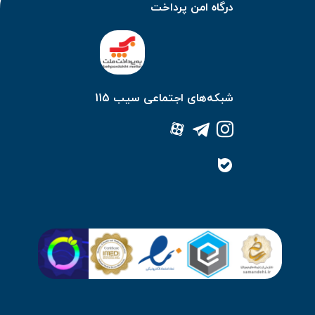
درگاه امن پرداخت
شبکه‌های اجتماعی سیب 115