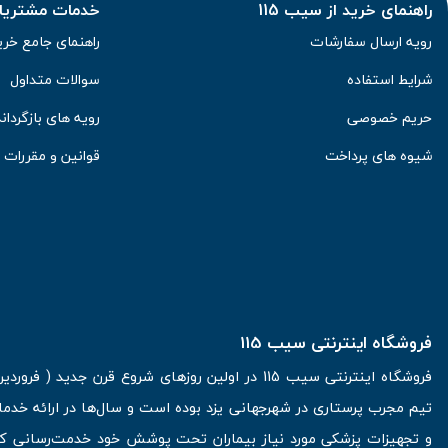
راهنمای خرید از سیب 115
خدمات مشتریان 
رویه ارسال سفارشات
راهنمای جامع خری
شرایط استفاده
سوالات متداول
حریم خصوصی
رویه های بازگرداند
شیوه های پرداخت
قوانین و مقررات
فروشگاه اینترنتی سیب 115
تیم مجرب پرستاری در شهرجهانی یزد بوده است و سال‌ها در ارائه خدما
و تجهیزات پزشکی مورد نیاز بیماران تحت پوشش خود خدمت‌رسانی کرده