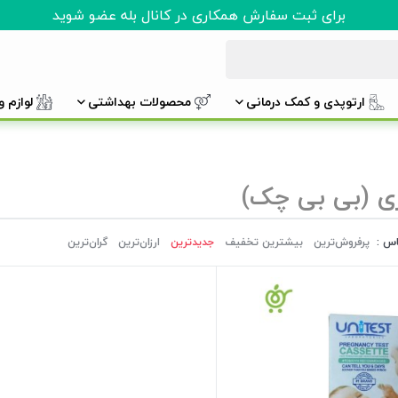
برای ثبت سفارش همکاری در کانال بله عضو شوید
ارتوپدی و کمک درمانی
محصولات بهداشتی
لوازم 
ی (بی بی چک)
اس :
پرفروش‌ترین‌
بیشترین تخفیف
جدیدترین
ارزان‌ترین
گران‌ترین