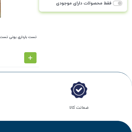
فقط محصولات دارای موجودی
تست بارداری یونی تست UNITEST (تاریخ 2026/04
ضمانت کالا