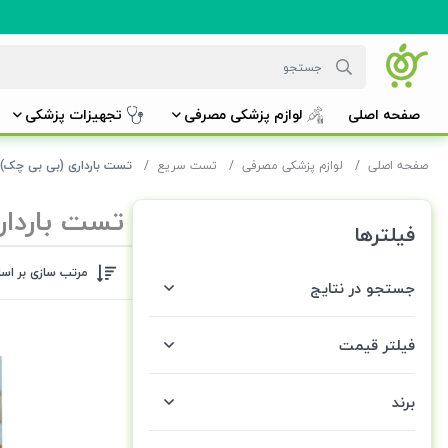
صفحه اصلی
لوازم پزشکی مصرفی
تجهیزات پزشکی
صفحه اصلی
لوازم پزشکی مصرفی
تست سریع
تست بارداری (بی بی چک)
تست باردار
فیلترها
مرتب سازی بر اس
جستجو در نتایج
فیلتر قیمت
برند