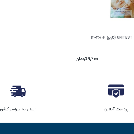
)
9,900
تومان
پرداخت آنلاین
ارسال به سراسر کشور