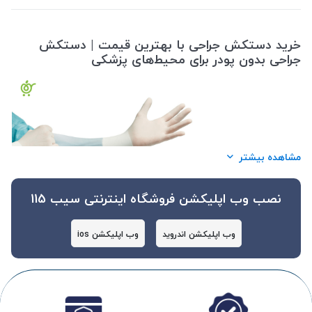
خرید دستکش جراحی با بهترین قیمت | دستکش
جراحی بدون پودر برای محیط‌های پزشکی
مشاهده بیشتر
نصب وب اپلیکشن فروشگاه اینترنتی سیب 115
وب اپلیکشن اندروید
وب اپلیکشن ios
دستکش‌های جراحی یکی از مهم‌ترین تجهیزات پزشکی هستند که در جراحی‌ها و
فرآیندهای پزشکی حساس برای حفاظت از بیماران و کادر پزشکی مورد استفاده قرار
می‌گیرند. اگر به دنبال
خرید دستکش جراحی
با کیفیت بالا و قیمت مناسب