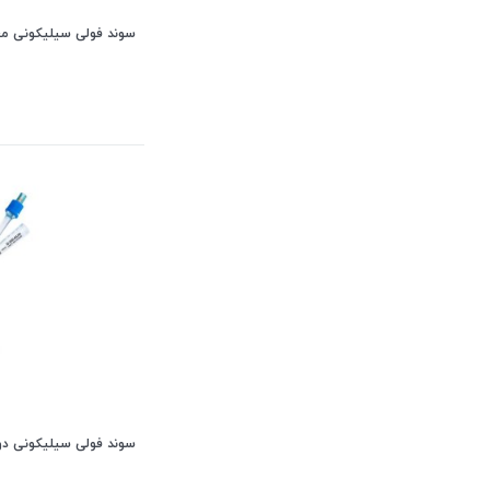
سوند فولی سیلیکونی معمولی
سوند فولی سیلیکونی دوراه N