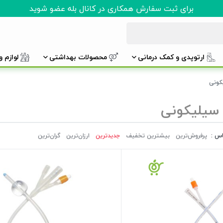
برای ثبت سفارش همکاری در کانال بله عضو شوید
ارتوپدی و کمک درمانی
محصولات بهداشتی
لوازم 
کونی
 سیلیکونی
اس :
پرفروش‌ترین‌
بیشترین تخفیف
جدیدترین
ارزان‌ترین
گران‌ترین