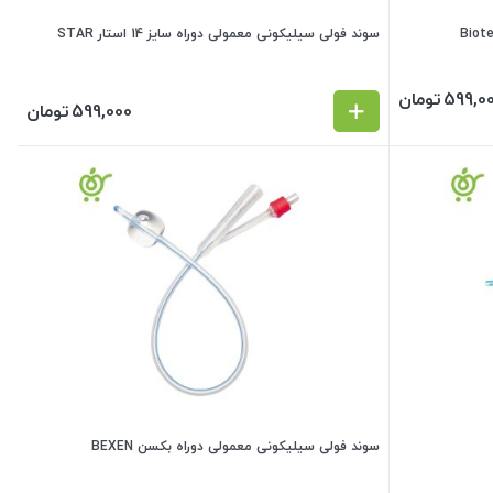
سوند فولی سیلیکونی معمولی دوراه سایز 14 استار STAR
599,0
تومان
599,000
تومان
سوند فولی سیلیکونی معمولی دوراه بکسن BEXEN