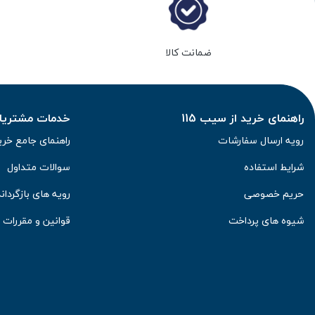
ضمانت کالا
راهنمای خرید از سیب 115
خدمات مشتریان 
رویه ارسال سفارشات
راهنمای جامع خری
شرایط استفاده
سوالات متداول
حریم خصوصی
رویه های بازگرداند
شیوه های پرداخت
قوانین و مقررات