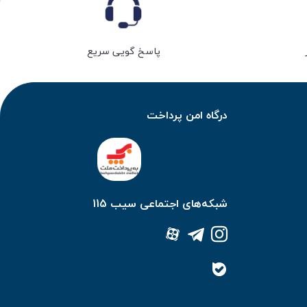
پاسخ گویی سریع
درگاه امن پرداخت
شبکه‌های اجتماعی سیب 115