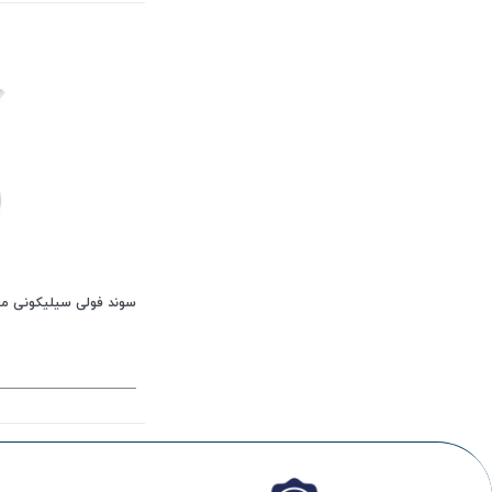
سوند فولی سیلیکونی م