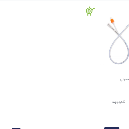
عمولی
ناموجود