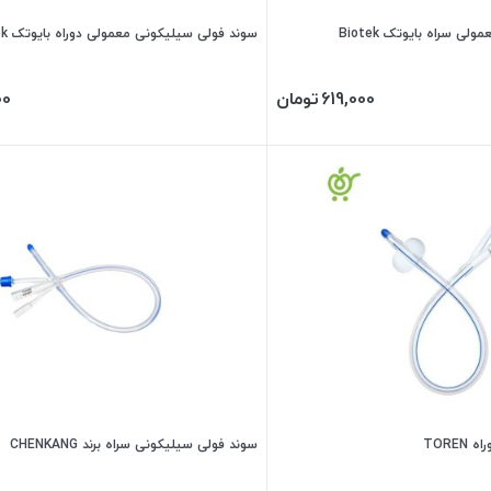
 سراه بایوتک Biotek
سوند فولی سیلیکونی معمولی دوراه بایوتک Biotek
619,000
تومان
00
TORE
سوند فولی سیلیکونی سراه برند CHENKANG