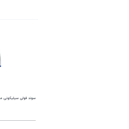
سوند فولی سیلیکونی معمولی دور