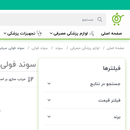
صفحه اصلی
لوازم پزشکی مصرفی
تجهیزات پزشکی
صفحه اصلی
لوازم پزشکی مصرفی
سوند
سوند فولی
سوند فولی سیلی
سوند فولی
فیلترها
مرتب سازی بر اس
جستجو در نتایج
فیلتر قیمت
برند