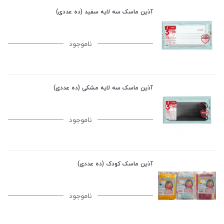
آذین ماسک سه لایه سفید (ده عددی)
ناموجود
آذین ماسک سه لایه مشکی (ده عددی)
ناموجود
آذین ماسک کودک (ده عددی)
ناموجود