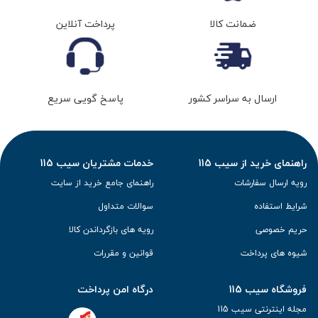
ضمانت کالا
پرداخت آنلاین
ارسال به سراسر کشور
پاسخ گویی سریع
راهنمای خرید از سیب 115
خدمات مشتریان سیب 115
رویه ارسال سفارشات
راهنمای جامع خرید از سایت
شرایط استفاده
سوالات متداول
حریم خصوصی
رویه های بازگرداندن کالا
شیوه های پرداخت
قوانین و مقررات
فروشگاه سیب 115
درگاه امن پرداخت
مجله اینترنتی سیب 115