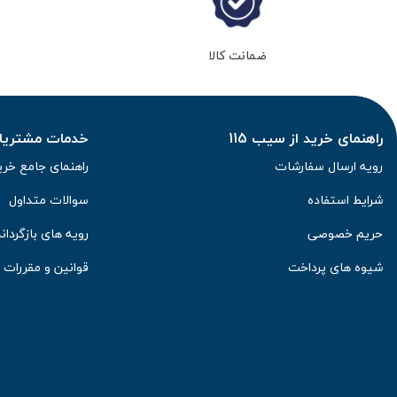
ضمانت کالا
راهنمای خرید از سیب 115
خدمات مشتریان 
رویه ارسال سفارشات
راهنمای جامع خری
شرایط استفاده
سوالات متداول
حریم خصوصی
رویه های بازگرداند
شیوه های پرداخت
قوانین و مقررات