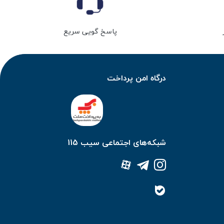
پاسخ گویی سریع
درگاه امن پرداخت
شبکه‌های اجتماعی سیب 115