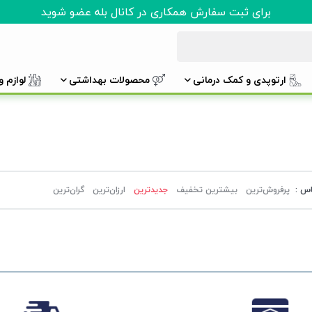
برای ثبت سفارش همکاری در کانال بله عضو شوید
ارتوپدی و کمک درمانی
محصولات بهداشتی
لوازم 
اس :
پرفروش‌ترین‌
بیشترین تخفیف
جدیدترین
ارزان‌ترین
گران‌ترین