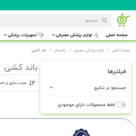
صفحه اصلی
لوازم پزشکی مصرفی
تجهیزات پزشکی
صفحه اصلی
لوازم پزشکی مصرفی
پانسمان
باند کشی
باند کشی
فیلترها
مرتب سازی بر اس
جستجو در نتایج
فقط محصولات دارای موجودی