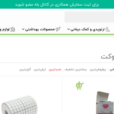
برای ثبت سفارش همکاری در کانال بله عضو شوید
ارتوپدی و کمک درمانی
محصولات بهداشتی
لوازم 
وکت
اس :
پرفروش‌ترین‌
بیشترین تخفیف
جدیدترین
ارزان‌ترین
گران‌ترین