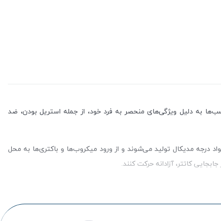
‌ها به دلیل ویژگی‌های منحصر به فرد خود، از جمله استریل بودن، ضد
 درجه مدیکال تولید می‌شوند و از ورود میکروب‌ها و باکتری‌ها به محل
ابجایی کاتتر، آزادانه حرکت کنند
.
اف در دسترس هستند و بسته به نیاز، می‌توان نوع مناسب را انتخاب کرد.