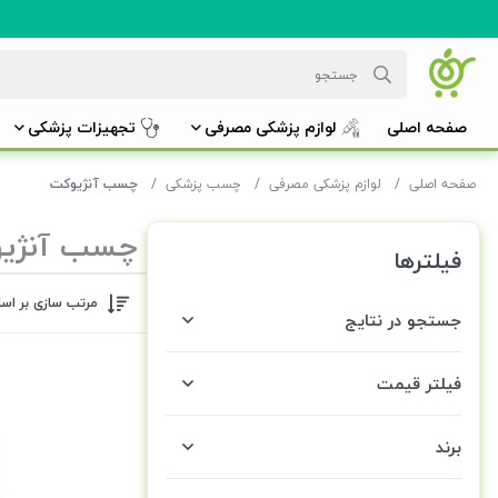
صفحه اصلی
لوازم پزشکی مصرفی
تجهیزات پزشکی
صفحه اصلی
لوازم پزشکی مصرفی
چسب پزشکی
چسب آنژیوکت
چسب آنژی
فیلترها
مرتب سازی بر اس
جستجو در نتایج
فیلتر قیمت
برند