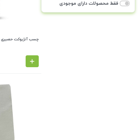
فقط محصولات دارای موجودی
چسب آنژیوکت حصیری سام