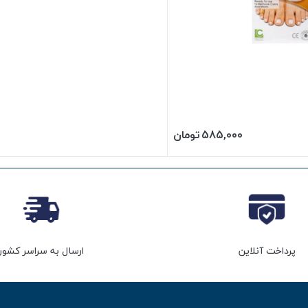
585,000
تومان
پرداخت آنلاین
ارسال به سراسر کشور