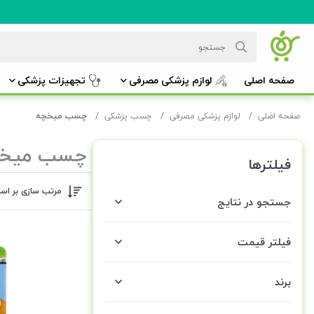
صفحه اصلی
لوازم پزشکی مصرفی
تجهیزات پزشکی
صفحه اصلی
لوازم پزشکی مصرفی
چسب پزشکی
چسب میخچه
چسب میخ
فیلترها
مرتب سازی بر اس
جستجو در نتایج
فیلتر قیمت
برند