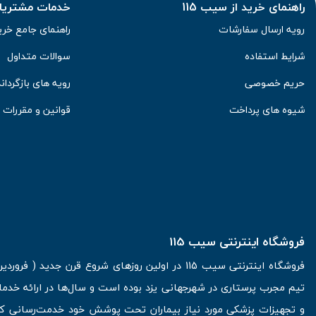
راهنمای خرید از سیب 115
خدمات مشتریان 
رویه ارسال سفارشات
راهنمای جامع خری
شرایط استفاده
سوالات متداول
حریم خصوصی
رویه های بازگرداند
شیوه های پرداخت
قوانین و مقررات
فروشگاه اینترنتی سیب 115
تیم مجرب پرستاری در شهرجهانی یزد بوده است و سال‌ها در ارائه خدما
و تجهیزات پزشکی مورد نیاز بیماران تحت پوشش خود خدمت‌رسانی کرده