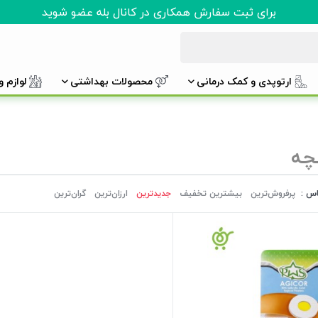
برای ثبت سفارش همکاری در کانال بله عضو شوید
ارتوپدی و کمک درمانی
محصولات بهداشتی
لوازم 
چه
اس :
پرفروش‌ترین‌
بیشترین تخفیف
جدیدترین
ارزان‌ترین
گران‌ترین