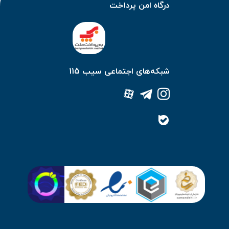
درگاه امن پرداخت
شبکه‌های اجتماعی سیب 115