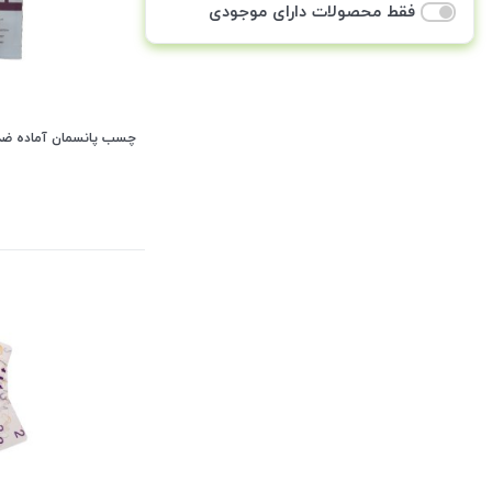
فقط محصولات دارای موجودی
چسب پانسمان آماده ضد آب