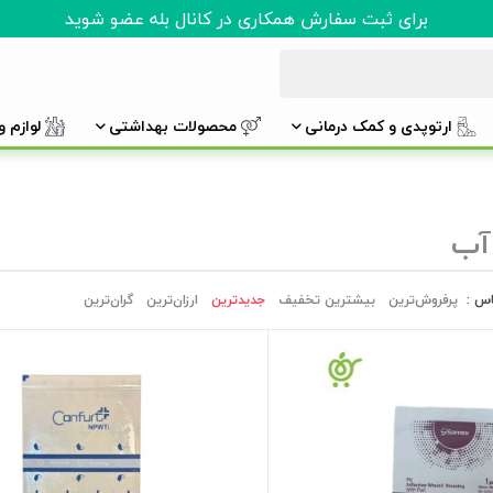
برای ثبت سفارش همکاری در کانال بله عضو شوید
ارتوپدی و کمک درمانی
محصولات بهداشتی
لوازم 
آب
اس :
پرفروش‌ترین‌
بیشترین تخفیف
جدیدترین
ارزان‌ترین
گران‌ترین