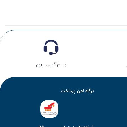
پاسخ گویی سریع
درگاه امن پرداخت