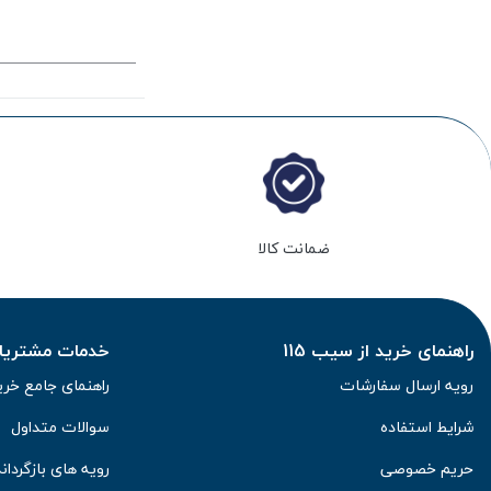
ضمانت کالا
راهنمای خرید از سیب 115
خدمات مشتریان 
رویه ارسال سفارشات
راهنمای جامع خری
شرایط استفاده
سوالات متداول
حریم خصوصی
رویه های بازگرداند