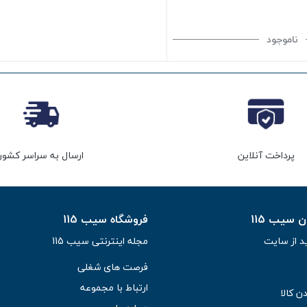
ناموجود
پرداخت آنلاین
ارسال به سراسر کشور
سیب 115
فروشگاه سیب 115
د از سایت
مجله اینترنتی سیب 115
فرصت های شغلی
ارتباط با مجموعه
ن کالا