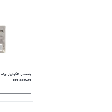
THIN BBRAUN