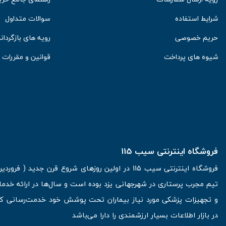
شرایط استفاده
سوالات متداول
حریم خصوصی
رویه های بازگرداند
شیوه های پرداخت
قوانین و مقررات
فروشگاه اینترنتی سیب 115
تیم مجرب پرستاری در شهرجهانی یزد بوده است و سال‌ها در ارائه خدما
و تجهیزات پزشکی مورد نیاز بیماران تحت پوشش خود خدمت‌رسانی کرده
در بازار اطلاعات بسیار ارزشمندی را دارا می‌باشد