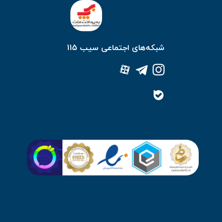
شبکه‌های اجتماعی سیب 115