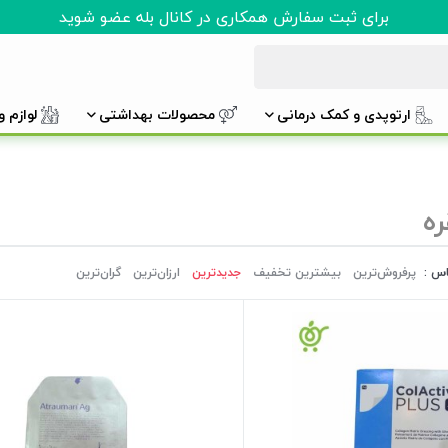
برای ثبت سفارش همکاری در کانال بله عضو شوید
ارتوپدی و کمک درمانی
محصولات بهداشتی
لوازم 
ره
اس :
پرفروش‌ترین‌
بیشترین تخفیف
جدیدترین
ارزان‌ترین
گران‌ترین