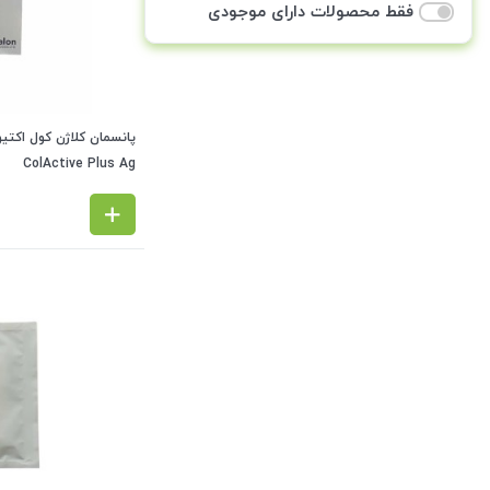
فقط محصولات دارای موجودی
ColActive Plus Ag