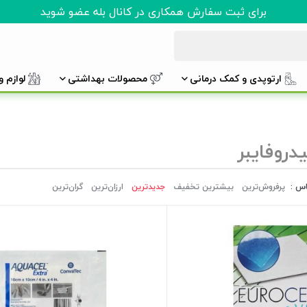
برای ثبت سفارش همکاری در کانال بله عضو شوید
ارتوپدی و کمک درمانی
محصولات بهداشتی
لوازم 
دروفایبر
اس :
پرفروش‌ترین‌
بیشترین تخفیف
جدیدترین
ارزان‌ترین
گران‌ترین