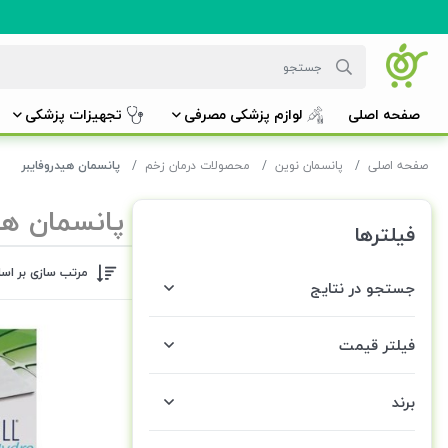
صفحه اصلی
لوازم پزشکی مصرفی
تجهیزات پزشکی
صفحه اصلی
پانسمان نوین
محصولات درمان زخم
پانسمان هیدروفایبر
پانسمان هی
فیلترها
مرتب سازی بر اس
جستجو در نتایج
فیلتر قیمت
برند