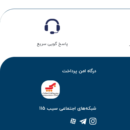
پاسخ گویی سریع
درگاه امن پرداخت
شبکه‌های اجتماعی سیب 115