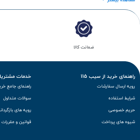
ضمانت کالا
راهنمای خرید از سیب 115
خدمات مشتریان 
رویه ارسال سفارشات
راهنمای جامع خری
شرایط استفاده
سوالات متداول
حریم خصوصی
رویه های بازگرداند
شیوه های پرداخت
قوانین و مقررات