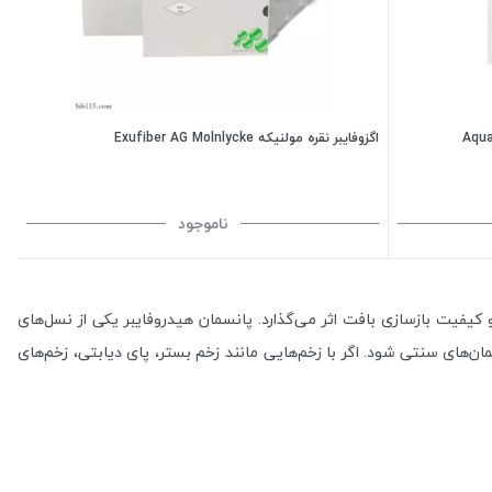
اگزوفایبر نقره مولنیکه Exufiber AG Molnlycke
ناموجود
یفیت بازسازی بافت اثر می‌گذارد
.
پانسمان هیدروفایبر یکی از نسل‌های
سمان‌های سنتی شود
.
اگر با زخم‌هایی مانند زخم بستر، پای دیابتی، زخم‌های