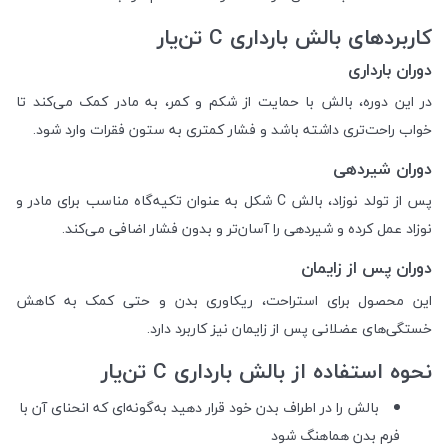
کاربردهای بالش بارداری C تن‌یار
دوران بارداری
در این دوره، بالش با حمایت از شکم و کمر، به مادر کمک می‌کند تا
خواب راحت‌تری داشته باشد و فشار کمتری به ستون فقرات وارد شود.
دوران شیردهی
پس از تولد نوزاد، بالش C شکل به عنوان تکیه‌گاه مناسب برای مادر و
نوزاد عمل کرده و شیردهی را آسان‌تر و بدون فشار اضافی می‌کند.
دوران پس از زایمان
این محصول برای استراحت، ریکاوری بدن و حتی کمک به کاهش
خستگی‌های عضلانی پس از زایمان نیز کاربرد دارد.
نحوه استفاده از بالش بارداری C تن‌یار
بالش را در اطراف بدن خود قرار دهید به‌گونه‌ای که انحنای آن با
فرم بدن هماهنگ شود