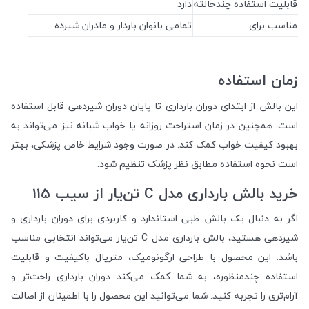
قابلیت استفاده چندحالته
دارد
مناسب برای
تمامی بانوان باردار و مادران شیرده
زمان استفاده
این بالش از ابتدای دوران بارداری تا پایان دوران شیردهی قابل استفاده
است. همچنین در زمان استراحت روزانه یا خواب شبانه نیز می‌تواند به
بهبود کیفیت خواب کمک کند. در صورت وجود شرایط خاص پزشکی، بهتر
است نحوه استفاده مطابق نظر پزشک تنظیم شود.
خرید بالش بارداری مدل C تن‌یار از سیب 115
اگر به دنبال یک بالش طبی استاندارد و کاربردی برای دوران بارداری و
شیردهی هستید، بالش بارداری مدل C تن‌یار می‌تواند انتخابی مناسب
باشد. این محصول با طراحی ارگونومیک، متریال باکیفیت و قابلیت
استفاده چندمنظوره، به شما کمک می‌کند دوران بارداری راحت‌تر و
آرام‌تری را تجربه کنید. شما می‌توانید این محصول را با اطمینان از اصالت