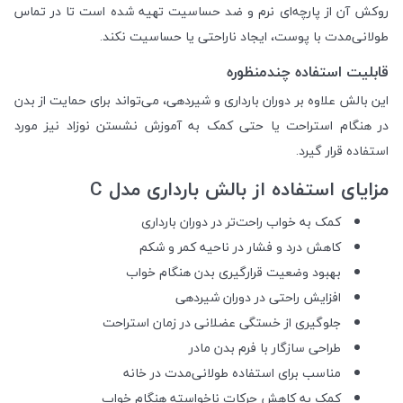
روکش آن از پارچه‌ای نرم و ضد حساسیت تهیه شده است تا در تماس
طولانی‌مدت با پوست، ایجاد ناراحتی یا حساسیت نکند.
قابلیت استفاده چندمنظوره
این بالش علاوه بر دوران بارداری و شیردهی، می‌تواند برای حمایت از بدن
در هنگام استراحت یا حتی کمک به آموزش نشستن نوزاد نیز مورد
استفاده قرار گیرد.
مزایای استفاده از بالش بارداری مدل C
کمک به خواب راحت‌تر در دوران بارداری
کاهش درد و فشار در ناحیه کمر و شکم
بهبود وضعیت قرارگیری بدن هنگام خواب
افزایش راحتی در دوران شیردهی
جلوگیری از خستگی عضلانی در زمان استراحت
طراحی سازگار با فرم بدن مادر
مناسب برای استفاده طولانی‌مدت در خانه
کمک به کاهش حرکات ناخواسته هنگام خواب