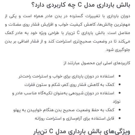
بالش بارداری مدل C چه کاربردی دارد؟
دوران بارداری با تغییرات گسترده در بدن مادر همراه است و یکی از
مهم‌ترین چالش‌ها، کاهش کیفیت خواب و افزایش فشار روی عضلات و
مفاصل است. بالش بارداری C تن‌یار با طراحی ویژه خود به مادر کمک
می‌کند تا در وضعیت صحیح‌تری استراحت کند و از فشار اضافی بر بدن
جلوگیری شود.
کاربردهای اصلی این محصول عبارتند از:
استفاده در دوران بارداری برای خواب و استراحت راحت‌تر
کمک به کاهش فشار روی کمر، شکم و ستون فقرات
استفاده در دوران شیردهی به‌عنوان تکیه‌گاه مناسب مادر و
نوزاد
کمک به حفظ وضعیت صحیح بدن هنگام خوابیدن به پهلو
قابل استفاده برای آرام‌سازی و استراحت روزانه
ویژگی‌های بالش بارداری مدل C تن‌یار