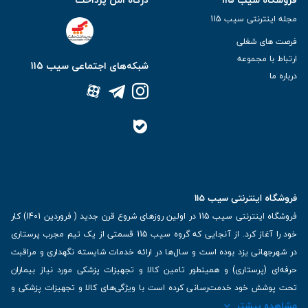
مجله اینترنتی سیب 115
فرصت های شغلی
ارتباط با مجموعه
شبکه‌های اجتماعی سیب 115
درباره ما
فروشگاه اینترنتی سیب 115
فروشگاه اینترنتی سیب 115 در اولین روزهای شروع قرن جدید ( فروردین 1401) کار
خود را آغاز کرد. از آنجایی که گروه سیب 115 قسمتی از یک تیم مجرب پرستاری
در شهرجهانی یزد بوده است و سال‌ها در ارائه خدمات شایسته نگهداری و مراقبت
حرفه‌ای (پرستاری) و همینطور تامین کالا و تجهیزات پزشکی مورد نیاز بیماران
تحت پوشش خود خدمت‌رسانی کرده است با ویژگی‌های کالا و تجهیزات پزشکی و
مشاهده بیشتر
برترین برندهای موجود در بازار اطلاعات بسیار ارزشمندی را دارا می‌باشد