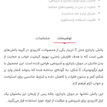
مناسب برای دوران بارداری و شیردهی
حمایت از بدن در وضعیت‌های مختلف
متریال نرم و ضد حساسیت
قابلیت استفاده چندمنظوره
توضیحات
مشخصات
بالش بارداری مدل C تن‌یار یکی از محصولات کاربردی در گروه بالش‌های
طبی است که با هدف افزایش راحتی، بهبود کیفیت خواب و حمایت از
بدن مادران در دوران بارداری و شیردهی طراحی شده است. این محصول با
فرم ارگونومیک C شکل، به گونه‌ای ساخته شده که بتواند فشار وارد بر
شکم، کمر و ستون فقرات را کاهش داده و شرایط مناسبی برای استراحت
و خواب آرام فراهم کند.
این بالش نه‌تنها در دوران بارداری، بلکه پس از زایمان نیز به‌عنوان یک
ابزار کاربردی برای شیردهی و مراقبت از نوزاد مورد استفاده قرار می‌گیرد.