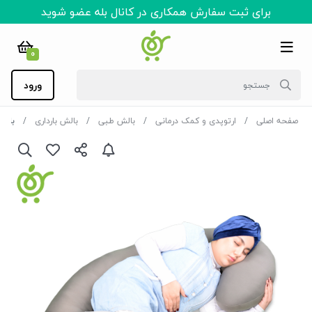
برای ثبت سفارش همکاری در کانال بله عضو شوید
0
ورود
صفحه اصلی
ارتوپدی و کمک درمانی
بالش طبی
بالش بارداری
بالش بارد