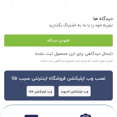
دیدگاه ها
تجربه خود را با ما به اشتراگ بگذارید
افزودن دیدگاه
تابحال دیدگاهی برای این محصول ثبت نشده
اولین نفری باشید که درباره این محصول دیدگاهی ثبت میکند
نصب وب اپلیکشن فروشگاه اینترنتی سیب 115
وب اپلیکشن اندروید
وب اپلیکشن ios