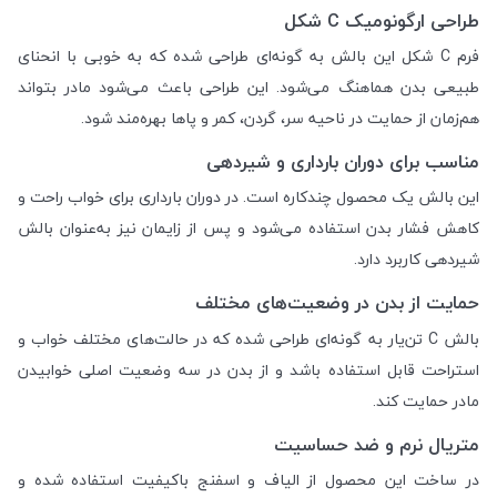
طراحی ارگونومیک C شکل
فرم C شکل این بالش به گونه‌ای طراحی شده که به خوبی با انحنای
طبیعی بدن هماهنگ می‌شود. این طراحی باعث می‌شود مادر بتواند
هم‌زمان از حمایت در ناحیه سر، گردن، کمر و پاها بهره‌مند شود.
مناسب برای دوران بارداری و شیردهی
این بالش یک محصول چندکاره است. در دوران بارداری برای خواب راحت و
کاهش فشار بدن استفاده می‌شود و پس از زایمان نیز به‌عنوان بالش
شیردهی کاربرد دارد.
حمایت از بدن در وضعیت‌های مختلف
بالش C تن‌یار به گونه‌ای طراحی شده که در حالت‌های مختلف خواب و
استراحت قابل استفاده باشد و از بدن در سه وضعیت اصلی خوابیدن
مادر حمایت کند.
متریال نرم و ضد حساسیت
در ساخت این محصول از الیاف و اسفنج باکیفیت استفاده شده و