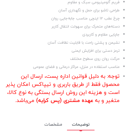
فریم آلومینیومی سبک و مقاوم
طراحی تاشو برای حمل و نگهداری آسان
چرخ عقب 12 اینچی مناسب جابه‌جایی روان
دسته‌های متحرک برای سهولت انتقال کاربر
جاپایی مقاوم و کاربردی
نشیمن و پشتی راحت با قابلیت نظافت آسان
ترمز دستی برای افزایش ایمنی
حرکت روان روی سطوح مختلف
مناسب استفاده در منزل، مراکز درمانی و فضای عمومی
توجه: به دلیل قوانین اداره پست، ارسال این
محصول فقط از طریق باربری و تیپاکس امکان پذیر
است و هزینه این روش ارسال بستگی به نوع کالا،
متغیر و به
عهده مشتری (پس کرایه)
می‌باشد.
توضیحات
مشخصات