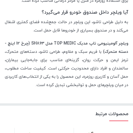
برای استفاده روزمره در منزل یا مراکز درمانی مناسب کرده است.
آیا ویلچر داخل صندوق خودرو قرار می‌گیرد؟
به دلیل طراحی تاشو، این ویلچر در حالت جمع‌شده فضای کمتری اشغال
می‌کند و در صندوق بسیاری از خودروها قابل حمل است.
ویلچر آلومینیومی تاپ مدیک TOP MEDIC مدل SH863 (چرخ 12 اینچ -
دسته متحرک)
با فریم سبک و مقاوم، طراحی تاشو، دسته‌های متحرک،
ترمز ایمن و حرکت روان، گزینه‌ای مناسب برای جابه‌جایی بیماران،
سالمندان و افراد دارای محدودیت حرکتی است. کیفیت ساخت مطلوب،
حمل آسان و کاربری روزمره، این محصول را به یکی از انتخاب‌های کاربردی
در میان ویلچرهای حمل و توانبخشی تبدیل کرده است.
محصولات مرتبط