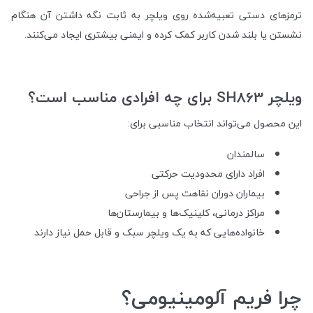
ترمزهای دستی تعبیه‌شده روی ویلچر به ثابت نگه داشتن آن هنگام
نشستن یا بلند شدن کاربر کمک کرده و ایمنی بیشتری ایجاد می‌کنند.
ویلچر SH863 برای چه افرادی مناسب است؟
این محصول می‌تواند انتخاب مناسبی برای:
سالمندان
افراد دارای محدودیت حرکتی
بیماران دوران نقاهت پس از جراحی
مراکز درمانی، کلینیک‌ها و بیمارستان‌ها
خانواده‌هایی که به یک ویلچر سبک و قابل حمل نیاز دارند
چرا فریم آلومینیومی؟