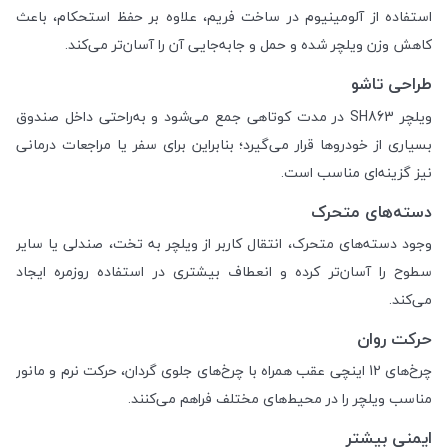
استفاده از آلومینیوم در ساخت فریم، علاوه بر حفظ استحکام، باعث
کاهش وزن ویلچر شده و حمل و جابه‌جایی آن را آسان‌تر می‌کند.
طراحی تاشو
ویلچر SH863 در مدت کوتاهی جمع می‌شود و به‌راحتی داخل صندوق
بسیاری از خودروها قرار می‌گیرد؛ بنابراین برای سفر یا مراجعات درمانی
نیز گزینه‌ای مناسب است.
دسته‌های متحرک
وجود دسته‌های متحرک، انتقال کاربر از ویلچر به تخت، صندلی یا سایر
سطوح را آسان‌تر کرده و انعطاف بیشتری در استفاده روزمره ایجاد
می‌کند.
حرکت روان
چرخ‌های 12 اینچی عقب همراه با چرخ‌های جلوی گردان، حرکت نرم و مانور
مناسب ویلچر را در محیط‌های مختلف فراهم می‌کنند.
ایمنی بیشتر