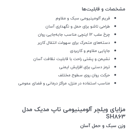
مشخصات و قابلیت‌ها
فریم آلومینیومی سبک و مقاوم
طراحی تاشو برای حمل و نگهداری آسان
چرخ عقب 12 اینچی مناسب جابه‌جایی روان
دسته‌های متحرک برای سهولت انتقال کاربر
جاپایی مقاوم و کاربردی
نشیمن و پشتی راحت با قابلیت نظافت آسان
ترمز دستی برای افزایش ایمنی
حرکت روان روی سطوح مختلف
مناسب استفاده در منزل، مراکز درمانی و فضای عمومی
مزایای ویلچر آلومینیومی تاپ مدیک مدل
SH863
وزن سبک و حمل آسان