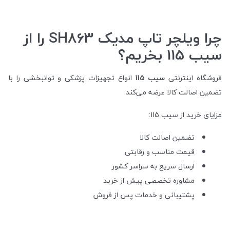
چرا ویلچر تاپ مدیک SH863 را از
سیب 115 بخریم؟
فروشگاه اینترنتی
سیب 115
انواع تجهیزات پزشکی و توانبخشی را با
تضمین اصالت کالا عرضه می‌کند.
مزایای خرید از سیب 115:
تضمین اصالت کالا
قیمت مناسب و رقابتی
ارسال سریع به سراسر کشور
مشاوره تخصصی پیش از خرید
پشتیبانی و خدمات پس از فروش