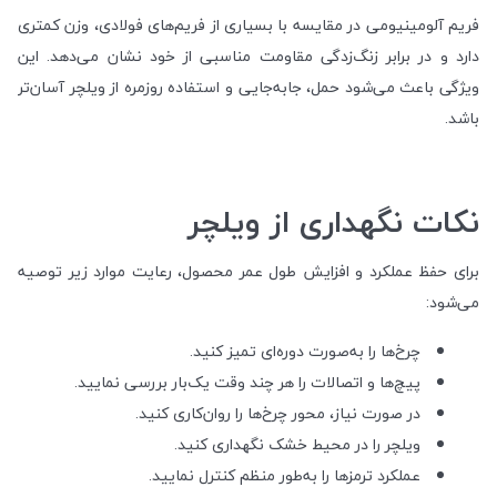
فریم آلومینیومی در مقایسه با بسیاری از فریم‌های فولادی، وزن کمتری
دارد و در برابر زنگ‌زدگی مقاومت مناسبی از خود نشان می‌دهد. این
ویژگی باعث می‌شود حمل، جابه‌جایی و استفاده روزمره از ویلچر آسان‌تر
باشد.
نکات نگهداری از ویلچر
برای حفظ عملکرد و افزایش طول عمر محصول، رعایت موارد زیر توصیه
می‌شود:
چرخ‌ها را به‌صورت دوره‌ای تمیز کنید.
پیچ‌ها و اتصالات را هر چند وقت یک‌بار بررسی نمایید.
در صورت نیاز، محور چرخ‌ها را روان‌کاری کنید.
ویلچر را در محیط خشک نگهداری کنید.
عملکرد ترمزها را به‌طور منظم کنترل نمایید.