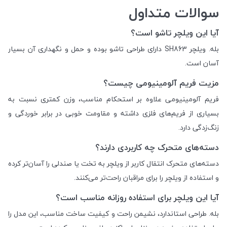
سوالات متداول
آیا این ویلچر تاشو است؟
بله. ویلچر SH863 دارای طراحی تاشو بوده و حمل و نگهداری آن بسیار
آسان است.
مزیت فریم آلومینیومی چیست؟
فریم آلومینیومی علاوه بر استحکام مناسب، وزن کمتری نسبت به
بسیاری از فریم‌های فلزی داشته و مقاومت خوبی در برابر خوردگی و
زنگ‌زدگی دارد.
دسته‌های متحرک چه کاربردی دارند؟
دسته‌های متحرک انتقال کاربر از ویلچر به تخت یا صندلی را آسان‌تر کرده
و استفاده از ویلچر را برای مراقبان راحت‌تر می‌کنند.
آیا این ویلچر برای استفاده روزانه مناسب است؟
بله. طراحی استاندارد، نشیمن راحت و کیفیت ساخت مناسب، این مدل را