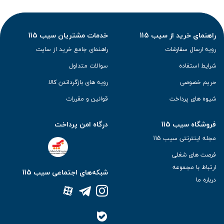
راهنمای خرید از سیب 115
خدمات مشتریان سیب 115
رویه ارسال سفارشات
راهنمای جامع خرید از سایت
شرایط استفاده
سوالات متداول
حریم خصوصی
رویه های بازگرداندن کالا
شیوه های پرداخت
قوانین و مقررات
فروشگاه سیب 115
درگاه امن پرداخت
مجله اینترنتی سیب 115
فرصت های شغلی
ارتباط با مجموعه
شبکه‌های اجتماعی سیب 115
درباره ما