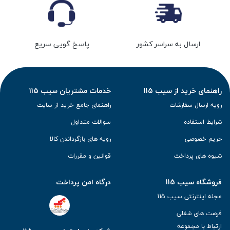
ارسال به سراسر کشور
پاسخ گویی سریع
راهنمای خرید از سیب 115
خدمات مشتریان سیب 115
رویه ارسال سفارشات
راهنمای جامع خرید از سایت
شرایط استفاده
سوالات متداول
حریم خصوصی
رویه های بازگرداندن کالا
شیوه های پرداخت
قوانین و مقررات
فروشگاه سیب 115
درگاه امن پرداخت
مجله اینترنتی سیب 115
فرصت های شغلی
ارتباط با مجموعه