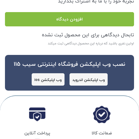
تجربه خود را با ما به اشتراگ بگذارید
افزودن دیدگاه
تابحال دیدگاهی برای این محصول ثبت نشده
اولین نفری باشید که درباره این محصول دیدگاهی ثبت میکند
نصب وب اپلیکشن فروشگاه اینترنتی سیب 115
وب اپلیکشن اندروید
وب اپلیکشن ios
ضمانت کالا
پرداخت آنلاین