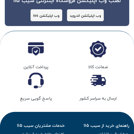
نصب وب اپلیکشن فروشگاه اینترنتی سیب 115
وب اپلیکشن اندروید
وب اپلیکشن ios
ضمانت کالا
پرداخت آنلاین
ارسال به سراسر کشور
پاسخ گویی سریع
راهنمای خرید از سیب 115
خدمات مشتریان سیب 115
رویه ارسال سفارشات
راهنمای جامع خرید از سایت