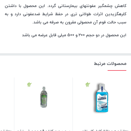
کاهش چشمگیر عفونتهای بیمارستانی گردد. این محصول با داشتن
کلرهگزیدین اثرات طولانی تری در حفظ شرایط ضدعفونی دارد و به
سبب حالت فوم آن محصولی مقرون به صرفه می باشد.
این محصول در دو حجم 200 و 500 میلی قابل عرضه می باشد
محصولات مرتبط