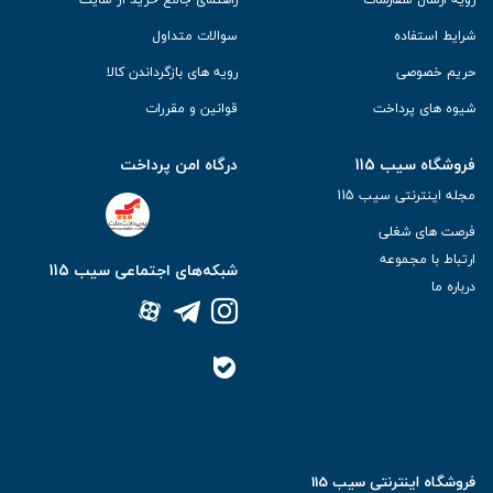
شرایط استفاده
سوالات متداول
حریم خصوصی
رویه های بازگرداندن کالا
شیوه های پرداخت
قوانین و مقررات
فروشگاه سیب 115
درگاه امن پرداخت
مجله اینترنتی سیب 115
فرصت های شغلی
ارتباط با مجموعه
شبکه‌های اجتماعی سیب 115
درباره ما
فروشگاه اینترنتی سیب 115