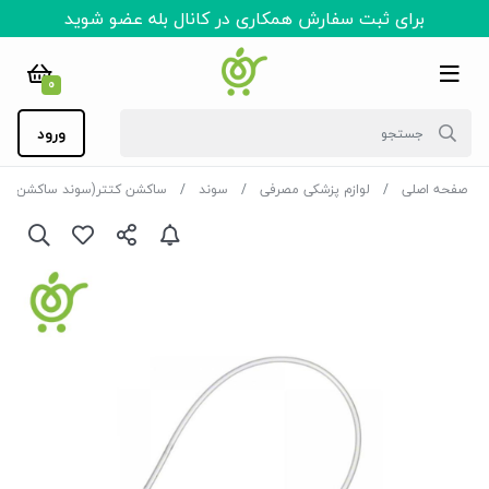
برای ثبت سفارش همکاری در کانال بله عضو شوید
0
ورود
صفحه اصلی
لوازم پزشکی مصرفی
سوند
ساکشن کتتر(سوند ساکشن)