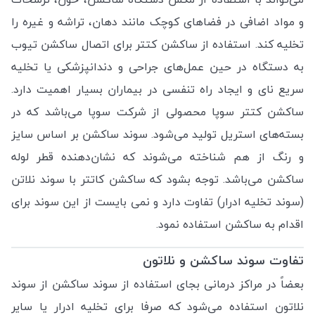
و مواد اضافی در فضاهای کوچک مانند دهان، تراشه و غیره را
تخلیه کند. استفاده از ساکشن کتتر برای اتصال ساکشن تیوب
به دستگاه در حین عمل‌های جراحی و دندانپزشکی یا تخلیه
سریع نای و ایجاد راه تنفسی در بیماران بسیار اهمیت دارد.
ساکشن کتتر سوپا محصولی از شرکت سوپا می‌باشد که در
بسته‌های استریل تولید می‌شود. سوند ساکشن بر اساس سایز
و رنگ از هم شناخته می‌شوند که نشان‌دهنده قطر لوله
ساکشن می‌باشد. توجه بشود که ساکشن کاتتر با سوند نلاتن
(سوند تخلیه ادرار) تفاوت دارد و نمی بایست از این سوند برای
اقدام به ساکشن استفاده نمود.
تفاوت سوند ساکشن و نلاتون
بعضاً در مراکز درمانی بجای استفاده از سوند ساکشن از سوند
نلاتون استفاده می‌شود که صرفا برای تخلیه ادرار یا سایر