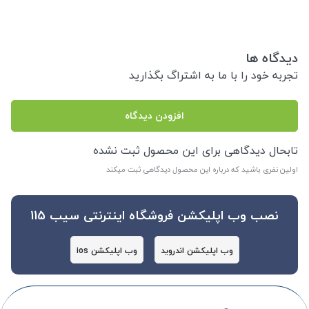
دیدگاه ها
تجربه خود را با ما به اشتراگ بگذارید
افزودن دیدگاه
تابحال دیدگاهی برای این محصول ثبت نشده
اولین نفری باشید که درباره این محصول دیدگاهی ثبت میکند
نصب وب اپلیکشن فروشگاه اینترنتی سیب 115
وب اپلیکشن اندروید
وب اپلیکشن ios