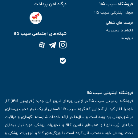
فروشگاه سیب 115
درگاه امن پرداخت
مجله اینترنتی سیب 115
فرصت های شغلی
ارتباط با مجموعه
شبکه‌های اجتماعی سیب 115
درباره ما
فروشگاه اینترنتی سیب 115
فروشگاه اینترنتی سیب 115 در اولین روزهای شروع قرن جدید ( فروردین 1401) کار
خود را آغاز کرد. از آنجایی که گروه سیب 115 قسمتی از یک تیم مجرب پرستاری
در شهرجهانی یزد بوده است و سال‌ها در ارائه خدمات شایسته نگهداری و مراقبت
حرفه‌ای (پرستاری) و همینطور تامین کالا و تجهیزات پزشکی مورد نیاز بیماران
تحت پوشش خود خدمت‌رسانی کرده است با ویژگی‌های کالا و تجهیزات پزشکی و