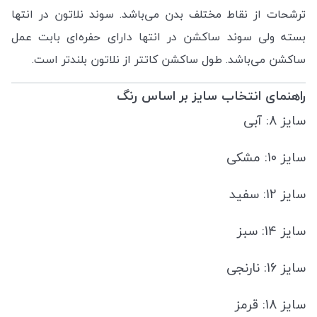
ترشحات از نقاط مختلف بدن می‌باشد. سوند نلاتون در انتها
بسته ولی سوند ساکشن در انتها دارای حفره‌ای بابت عمل
ساکشن می‌باشد. طول ساکشن کاتتر از نلاتون بلندتر است.
راهنمای انتخاب سایز بر اساس رنگ
سایز 8: آبی
سایز 10: مشکی
سایز 12: سفید
سایز 14: سبز
سایز 16: نارنجی
سایز 18: قرمز