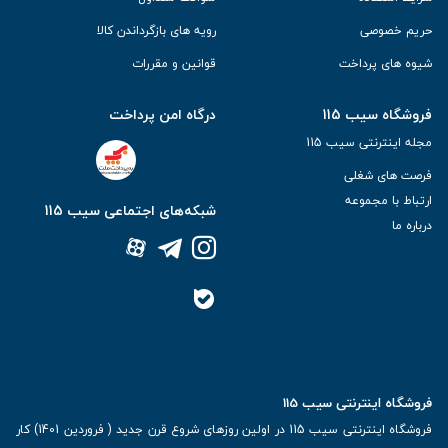
حریم خصوصی
رویه های بازگرداندن کالا
شیوه های پرداخت
قوانین و مقررات
فروشگاه سیب 115
درگاه امن پرداخت
مجله اینترنتی سیب 115
فرصت های شغلی
ارتباط با مجموعه
شبکه‌های اجتماعی سیب 115
درباره ما
فروشگاه اینترنتی سیب 115
فروشگاه اینترنتی سیب 115 در اولین روزهای شروع قرن جدید ( فروردین 1401) کار