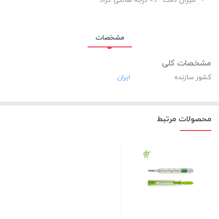
مشخصات
مشخصات کلی
کشور سازنده
محصولات مرتبط