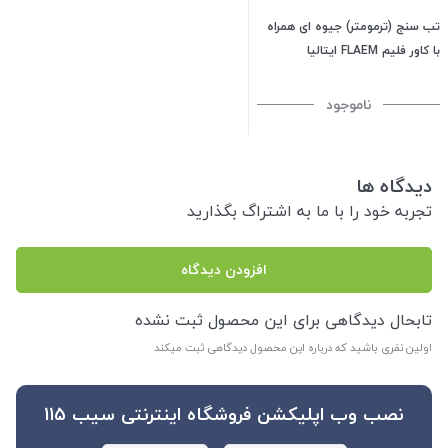
تب سنج (ترمومتر) جیوه ای همراه
با کاور فلیم FLAEM ایتالیا
ناموجود
دیدگاه ها
تجربه خود را با ما به اشتراگ بگذارید
افزودن دیدگاه
تابحال دیدگاهی برای این محصول ثبت نشده
اولین نفری باشید که درباره این محصول دیدگاهی ثبت میکند
نصب وب اپلیکشن فروشگاه اینترنتی سیب 115