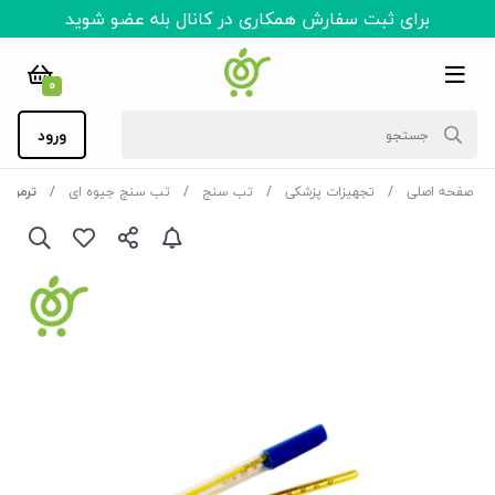
برای ثبت سفارش همکاری در کانال بله عضو شوید
0
ورود
صفحه اصلی
تجهیزات پزشکی
تب سنج
تب سنج جیوه ای
ترمومت