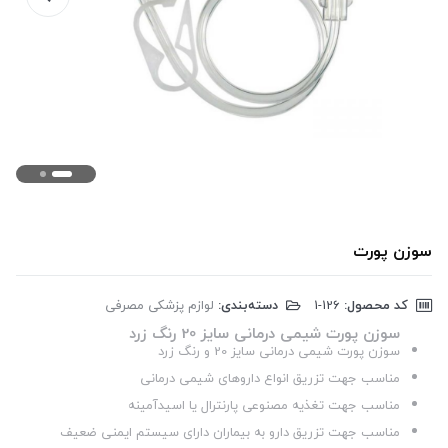
سوزن پورت
کد محصول:
‎1-126
دسته‌بندی:
لوازم پزشکی مصرفی
سوزن پورت شیمی درمانی سایز 20 رنگ زرد
سوزن پورت شیمی درمانی سایز 20 و رنگ زرد
مناسب جهت تزریق انواع داروهای شیمی درمانی
مناسب جهت تغذیه مصنوعی پارنترال یا اسیدآمینه
مناسب جهت تزریق دارو به بیماران دارای سیستم ایمنی ضعیف