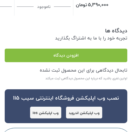
5,390,000
تومان
ناموجود
دیدگاه ها
تجربه خود را با ما به اشتراگ بگذارید
افزودن دیدگاه
تابحال دیدگاهی برای این محصول ثبت نشده
اولین نفری باشید که درباره این محصول دیدگاهی ثبت میکند
نصب وب اپلیکشن فروشگاه اینترنتی سیب 115
وب اپلیکشن اندروید
وب اپلیکشن ios