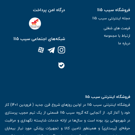
فروشگاه سیب 115
درگاه امن پرداخت
مجله اینترنتی سیب 115
فرصت های شغلی
ارتباط با مجموعه
شبکه‌های اجتماعی سیب 115
درباره ما
فروشگاه اینترنتی سیب 115
فروشگاه اینترنتی سیب 115 در اولین روزهای شروع قرن جدید ( فروردین 1401) کار
خود را آغاز کرد. از آنجایی که گروه سیب 115 قسمتی از یک تیم مجرب پرستاری
در شهرجهانی یزد بوده است و سال‌ها در ارائه خدمات شایسته نگهداری و مراقبت
حرفه‌ای (پرستاری) و همینطور تامین کالا و تجهیزات پزشکی مورد نیاز بیماران