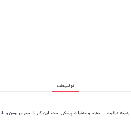
توضیحات