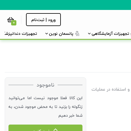
ورود | ثبت‌نام
0
و تجهیزات آزمایشگاهی
پانسمان نوین
تجهیزات دندانپزشکی
ناموجود
بت از زخم‌ها و استفاده در عملیات
این کالا فعلا موجود نیست اما می‌توانید
زنگوله را بزنید تا به محض موجود شدن، به
شما خبر دهیم