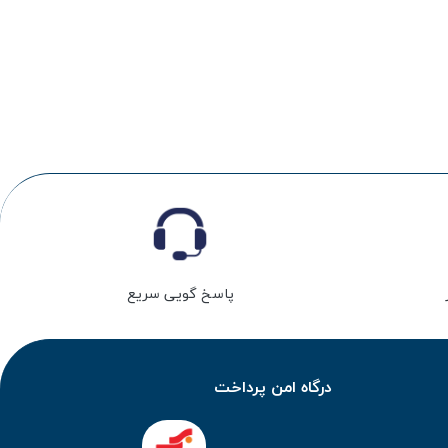
پاسخ گویی سریع
درگاه امن پرداخت