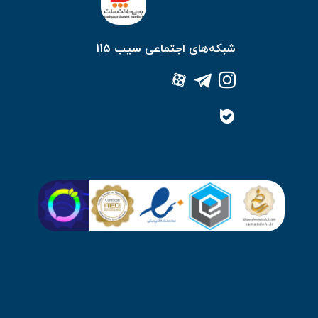
شبکه‌های اجتماعی سیب 115