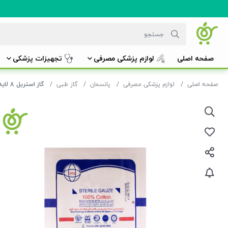
صفحه اصلی
لوازم پزشکی مصرفی
تجهیزات پزشکی
صفحه اصلی
لوازم پزشکی مصرفی
پانسمان
گاز طبی
گاز استریل 8 لایه 10*10 سانتی