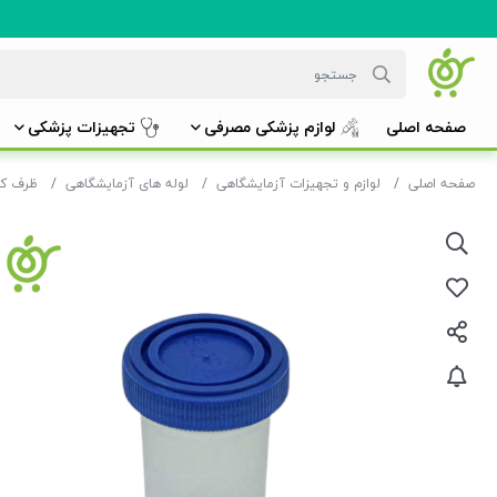
صفحه اصلی
لوازم پزشکی مصرفی
تجهیزات پزشکی
صفحه اصلی
لوازم و تجهیزات آزمایشگاهی
لوله های آزمایشگاهی
ظرف کش