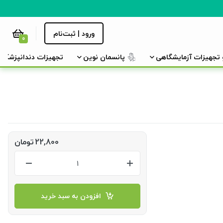
ورود | ثبت‌نام
0
و تجهیزات آزمایشگاهی
پانسمان نوین
تجهیزات دندانپزشکی
22,800
تومان
افزودن به سبد خرید