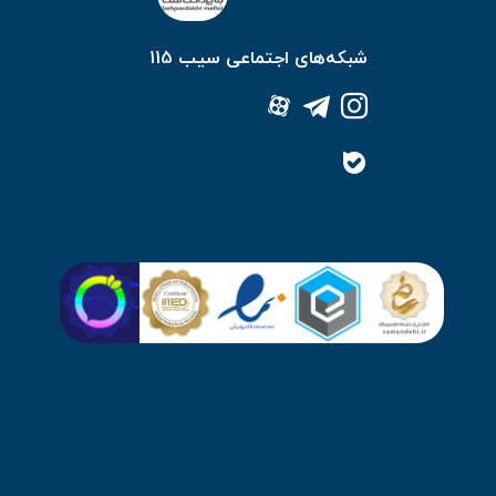
شبکه‌های اجتماعی سیب 115