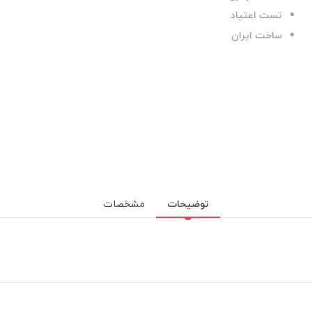
تست اعتیاد
ساخت ایران
توضیحات
مشخصات