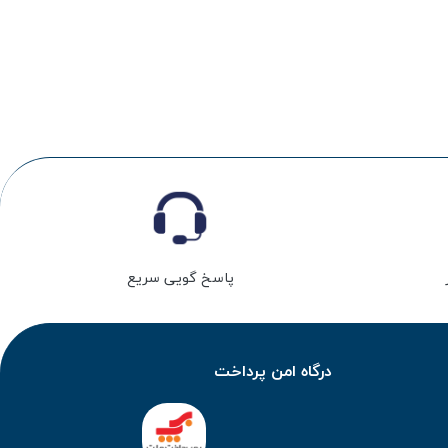
پاسخ گویی سریع
درگاه امن پرداخت