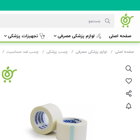
صفحه اصلی
لوازم پزشکی مصرفی
تجهیزات پزشکی
صفحه اصلی
لوازم پزشکی مصرفی
چسب پزشکی
چسب ضد حساسیت