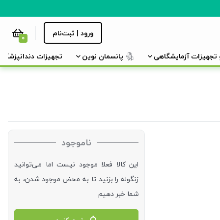
ورود | ثبت‌نام
0
و تجهیزات آزمایشگاهی
پانسمان نوین
تجهیزات دندانپزشکی
ناموجود
این کالا فعلا موجود نیست اما می‌توانید
زنگوله را بزنید تا به محض موجود شدن، به
شما خبر دهیم