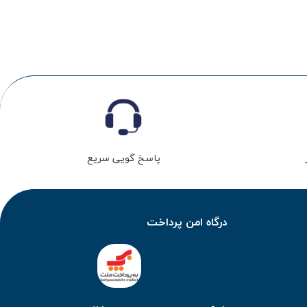
پاسخ گویی سریع
درگاه امن پرداخت