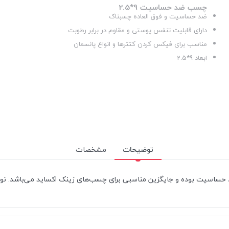
چسب ضد حساسیت 9*2.5
ضد حساسیت و فوق العاده چسبناک
دارای قابلیت تنفس پوستی و مقاوم در برابر رطوبت
مناسب برای فیکس کردن کتترها و انواع پانسمان
ابعاد 9*2.5
توضیحات
مشخصات