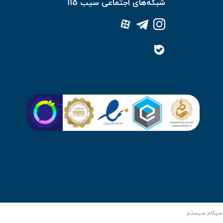
شبکه‌های اجتماعی سیب 115
سپکام سیستم