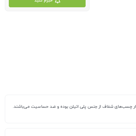
خبرم کنید