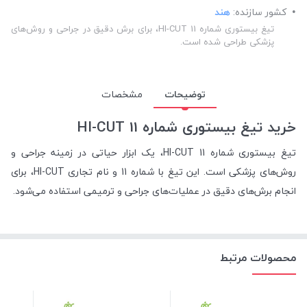
کشور سازنده:
هند
تیغ بیستوری شماره 11 HI-CUT، برای برش دقیق در جراحی و روش‌های
پزشکی طراحی شده است.
توضیحات
مشخصات
خرید تیغ بیستوری شماره 11 HI-CUT
تیغ بیستوری شماره 11 HI-CUT، یک ابزار حیاتی در زمینه جراحی و
روش‌های پزشکی است. این تیغ با شماره 11 و نام تجاری HI-CUT، برای
انجام برش‌های دقیق در عملیات‌های جراحی و ترمیمی استفاده می‌شود.
محصولات مرتبط