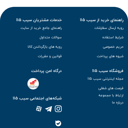
راهنمای خرید از سیب 115
خدمات مشتریان سیب 115
رویه ارسال سفارشات
راهنمای جامع خرید از سایت
شرایط استفاده
سوالات متداول
حریم خصوصی
رویه های بازگرداندن کالا
شیوه های پرداخت
قوانین و مقررات
فروشگاه سیب 115
درگاه امن پرداخت
مجله اینترنتی سیب 115
فرصت های شغلی
ارتباط با مجموعه
شبکه‌های اجتماعی سیب 115
درباره ما