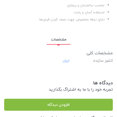
مناسب سالمندان و بیماران
استفاده آسان و راحت
دارای تیغه مخصوص جهت نصف کردن قرص‌ها
مشخصات
مشخصات کلی
کشور سازنده
دیدگاه ها
تجربه خود را با ما به اشتراگ بگذارید
افزودن دیدگاه