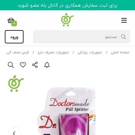
برای ثبت سفارش همکاری در کانال بله عضو شوید
0
ورود
صفحه اصلی
تجهیزات پزشکی
تجهیزات مصرف دارو
قرص نصف کن