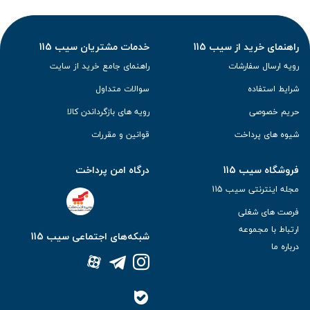
راهنمای خرید از سیب 115
خدمات مشتریان سیب 115
رویه ارسال سفارشات
راهنمای جامع خرید از سایت
شرایط استفاده
سوالات متداول
حریم خصوصی
رویه های بازگرداندن کالا
شیوه های پرداخت
قوانین و مقررات
فروشگاه سیب 115
درگاه امن پرداخت
مجله اینترنتی سیب 115
فرصت های شغلی
ارتباط با مجموعه
شبکه‌های اجتماعی سیب 115
درباره ما